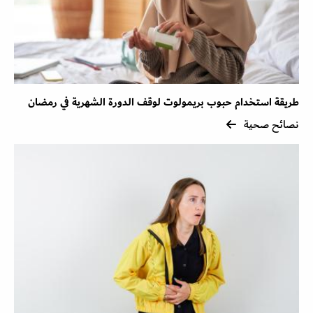
طريقة استخدام حبوب بريمولوت لوقف الدورة الشهرية في رمضان
نصائح صحية