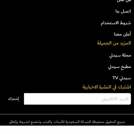
اتصل بنا
شروط الاستخدام
أعلن معنا
المزيد من الجميلة
مجلة سيدتي
مطبخ سيدتي
سيدتي TV
اشترك في النشرة الاخبارية
جميع الحقوق محفوظة للشركة السعودية للأبحاث والنشر وتخضع لشروط وإتفاق
الإستخدام © 2023