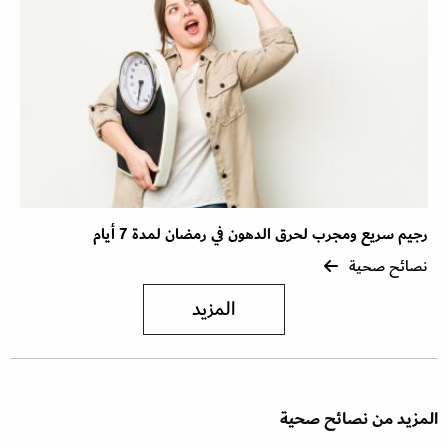
رجيم سريع ومجرب لحرق الدهون في رمضان لمدة 7 أيام
نصائح صحية
المزيد
المزيد من نصائح صحية