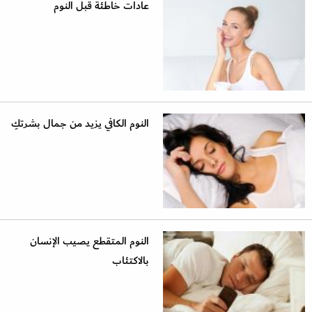
عادات خاطئة قبل النوم
النوم الكافي يزيد من جمال بشرتكِ
النوم المتقطع يصيب الإنسان
بالاكتئاب