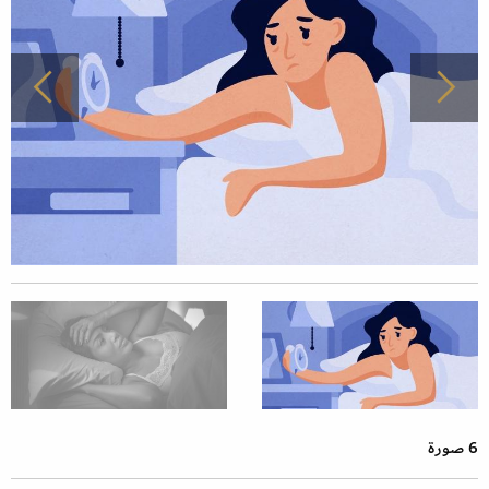
6 صورة