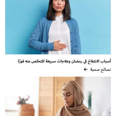
أسباب الانتفاخ في رمضان وعلاجات سريعة للتخلص منه فورًا
نصائح صحية