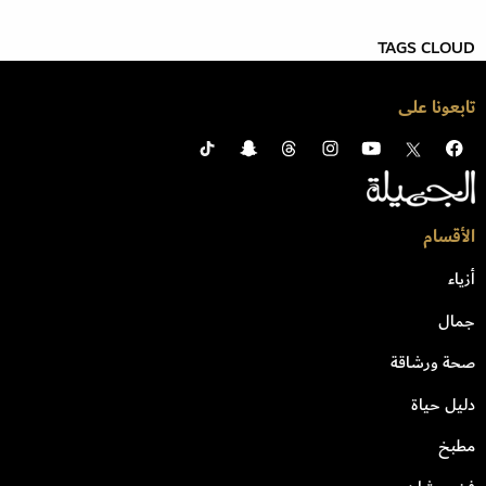
TAGS CLOUD
تابعونا على
الأقسام
أزياء
جمال
صحة ورشاقة
دليل حياة
مطبخ