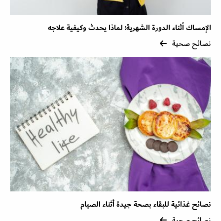
الإمساك أثناء الدورة الشهرية: لماذا يحدث وكيفية علاجه
نصائح صحية
نصائح غذائية للبقاء بصحة جيدة أثناء الصيام
نصائح صحية