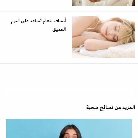
أصناف طعام تساعد على النوم
العميق
المزيد من نصائح صحية