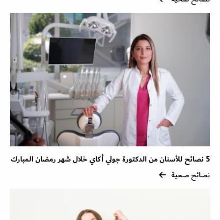
5 نصائح للأسنان من الدكتورة جولي أكاي خلال شهر رمضان المبارك
نصائح صحية