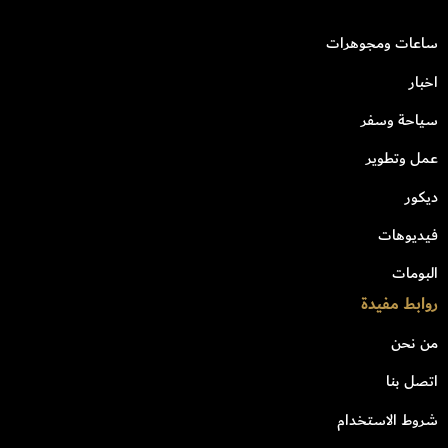
ساعات ومجوهرات
اخبار
سياحة وسفر
عمل وتطوير
ديكور
فيديوهات
البومات
روابط مفيدة
من نحن
اتصل بنا
شروط الاستخدام