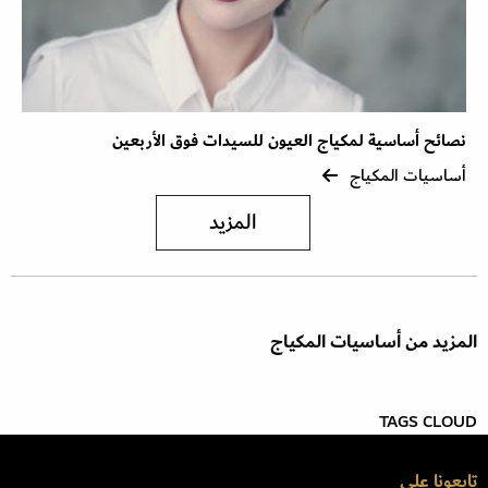
نصائح أساسية لمكياج العيون للسيدات فوق الأربعين
أساسيات المكياج
المزيد
المزيد من أساسيات المكياج
TAGS CLOUD
تابعونا على