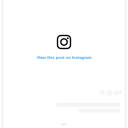
View this post on Instagram
on