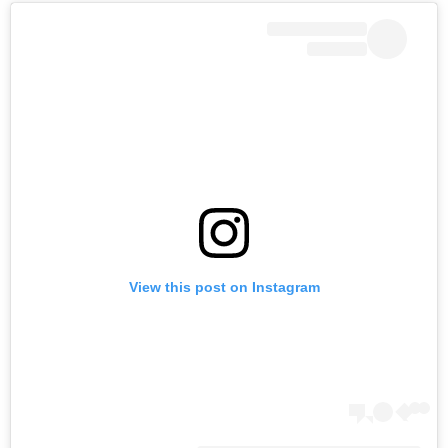
View this post on Instagram