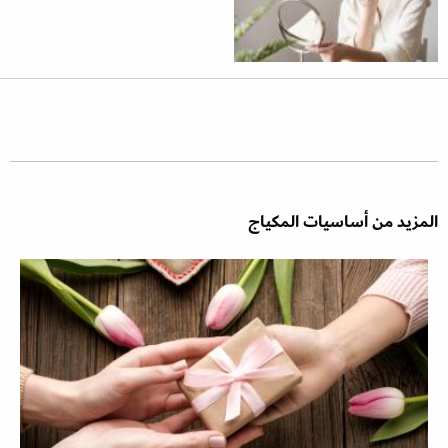
المزيد من أساسيات المكياج