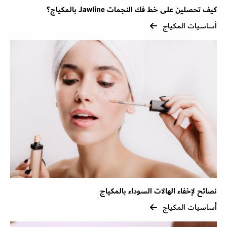
كيف تحصلين على خط فك النجمات Jawline بالمكياج؟
أساسيات المكياج
نصائح لإخفاء الهالات السوداء بالمكياج
أساسيات المكياج