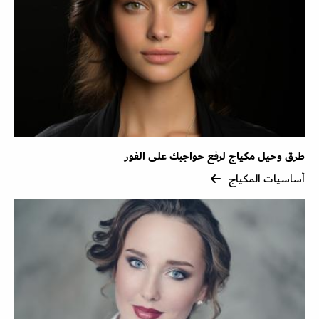
طرق وحيل مكياج لرفع حواجبك على الفور
أساسيات المكياج