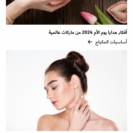
أفكار هدايا يوم الأم 2024 من ماركات عالمية
أساسيات المكياج