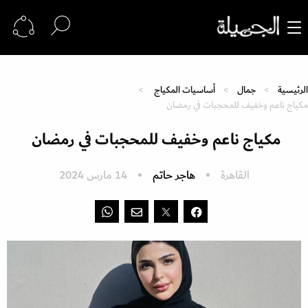
الرئيسية
جمال
أساسيات المكياج
مكياج ناعم وخفيف للمحجبات في رمضان
مكياج ناعم وخفيف للمحجبات في رمضان
القاهرة
هاجر حاتم
14 مارس 2024