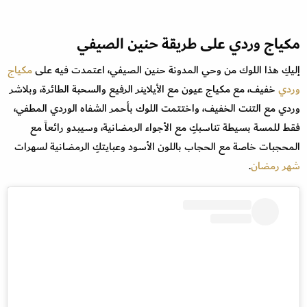
مكياج وردي على طريقة حنين الصيفي
إليكِ هذا اللوك من وحي المدونة حنين الصيفي، اعتمدت فيه على
مكياج
وردي
خفيف، مع مكياج عيون مع الأيلاينر الرفيع والسحبة الطائرة، وبلاشر
وردي مع التنت الخفيف، واختتمت اللوك بأحمر الشفاه الوردي المطفي،
فقط للمسة بسيطة تناسبكِ مع الأجواء الرمضانية، وسيبدو رائعاً مع
المحجبات خاصة مع الحجاب باللون الأسود وعبايتكِ الرمضانية لسهرات
شهر رمضان
.