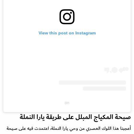
View this post on Instagram
on
صيحة المكياج المبلل على طريقة يارا النملة
أعجبنا هذا اللوك العصري من وحي يارا النملة، اعتمدت فيه على صيحة