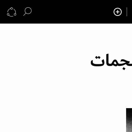
نجمات