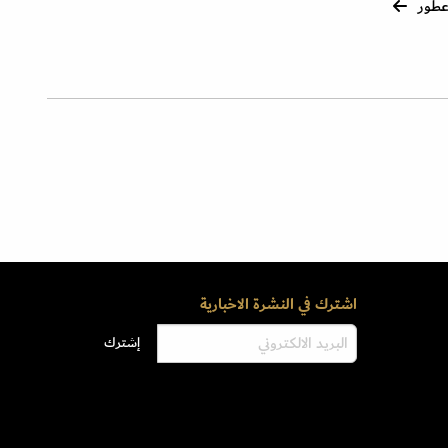
طور
اشترك في النشرة الاخبارية