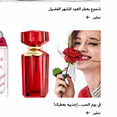
شموع بعطر العود للشهر الفضيل
عطور
في يوم الحب... إجذبيه بعطرك!
عطور