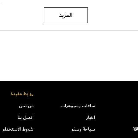
ع
المزيد
روابط مفيدة
ساعات ومجوهرات
من نحن
اخبار
اتصل بنا
قة
سياحة وسفر
شروط الاستخدام