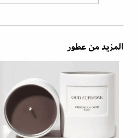
المزيد من عطور