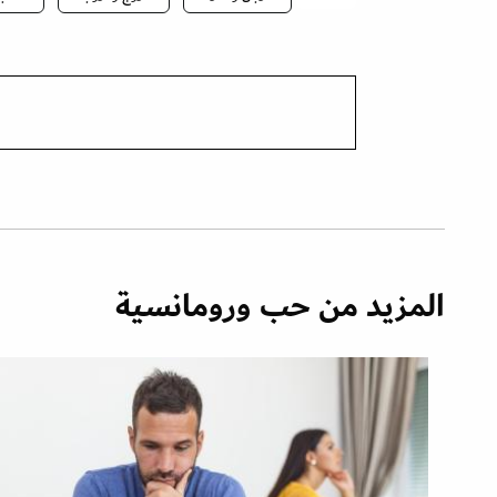
المزيد من حب ورومانسية