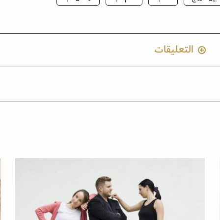
التعليقات