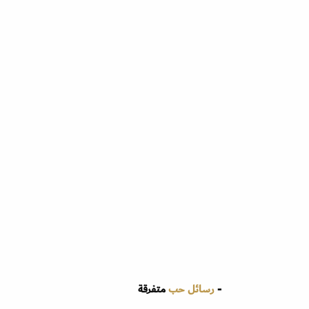
-
رسائل حب
متفرقة