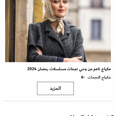
مكياج ناعم من وحي نجمات مسلسلات رمضان 2024
مكياج النجمات
المزيد