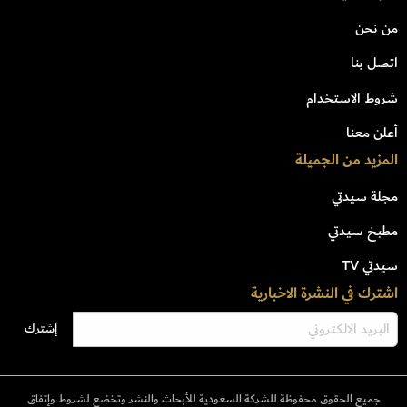
من نحن
اتصل بنا
شروط الاستخدام
أعلن معنا
المزيد من الجميلة
مجلة سيدتي
مطبخ سيدتي
سيدتي TV
اشترك في النشرة الاخبارية
جميع الحقوق محفوظة للشركة السعودية للأبحاث والنشر وتخضع لشروط وإتفاق