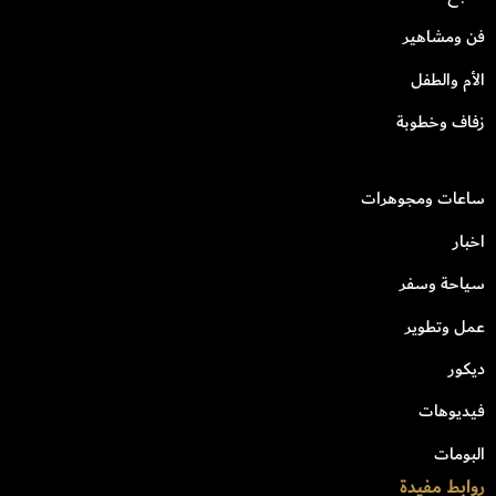
فن ومشاهير
الأم والطفل
زفاف وخطوبة
ساعات ومجوهرات
اخبار
سياحة وسفر
عمل وتطوير
ديكور
فيديوهات
البومات
روابط مفيدة