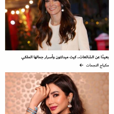
بعيدًا عن الشائعات.. كيت ميدلتون وأسرار جمالها الملكي
مكياج النجمات