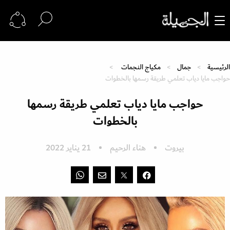
الرئيسية
جمال
مكياج النجمات
حواجب مايا دياب تعلمي طريقة رسمها بالخطوات
حواجب مايا دياب تعلمي طريقة رسمها
بالخطوات
بيروت
هناء الرحيم
21 يناير 2022