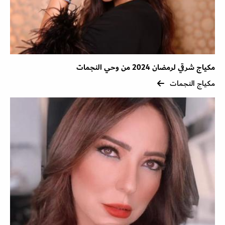
مكياج شرقي لرمضان 2024 من وحي النجمات
مكياج النجمات