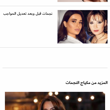
نجمات قبل وبعد تعديل الحواجب
المزيد من مكياج النجمات