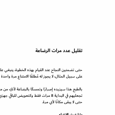
تقليل عدد مرات الرضاعة
على سبيل المثال، لا يجوز له مُطلقًا الامتناع مرة واحدة 
بالطبع هذا سيزيده إصرارًا وتمسكًا بالرضاعة لأنكِ من 
حتى لا يبقى مكانًا لأي مرة.
-تشتيت الانتباه