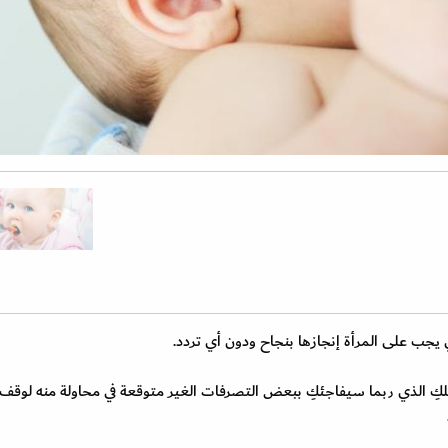
يجب على المرأة إنجازها بنجاح ودون أي تردد.
 الذي ربما سيفاجئكِ ببعض التصرفات الغير متوقعة في محاولة منه لوقف