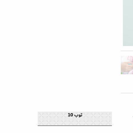
توب 10