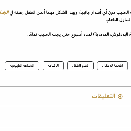
الحليب دون أي أضرار جانبية، وبهذا الشكل مهما أبدى الطفل رغبته في
الرضا
تناول الطعام.
اطعمة للاطفال
فطام الطفل
الرضاعه
الرضاعه الطبيعيه
التعليقات