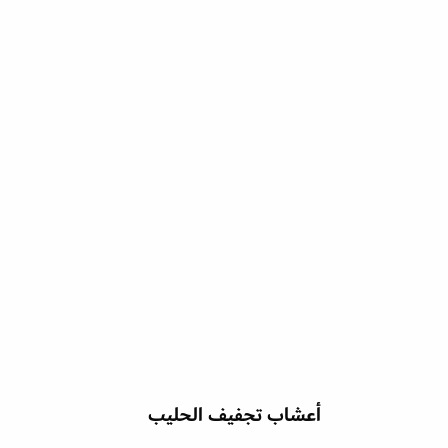
أعشاب تجفيف الحليب