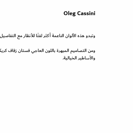
Oleg Cassini
وتبدو هذه الألوان الناعمة أكثر لفتًا للأنظار مع التفاصيل الل
والأساطير الخيالية.