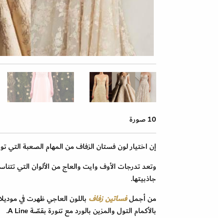
10 صورة
إن اختيار لون فستان الزفاف من المهام الصعبة التي تو
وتعد تدرجات الأوف وايت والعاج من الألوان التي تتنا
جاذبيتها.
من أجمل
فساتين زفاف
بالأكمام التول والمزين بالورد مع تنورة بقصّة A Line.