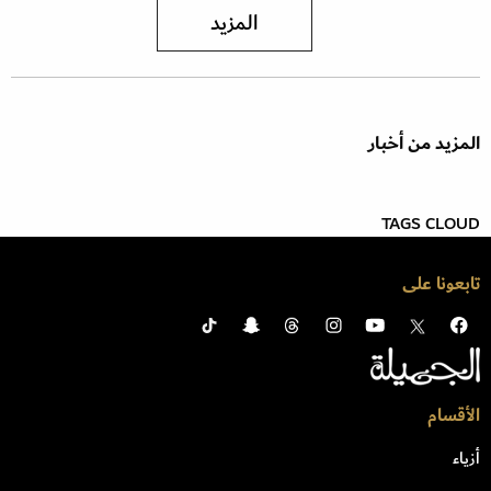
المزيد
المزيد من أخبار
TAGS CLOUD
تابعونا على
الأقسام
أزياء