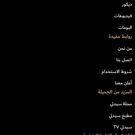
ديكور
فيديوهات
البومات
روابط مفيدة
من نحن
اتصل بنا
شروط الاستخدام
أعلن معنا
المزيد من الجميلة
مجلة سيدتي
مطبخ سيدتي
سيدتي TV