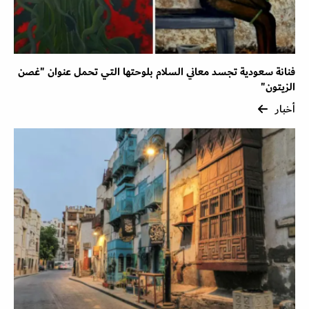
فنانة سعودية تجسد معاني السلام بلوحتها التي تحمل عنوان "غصن
الزيتون"
أخبار