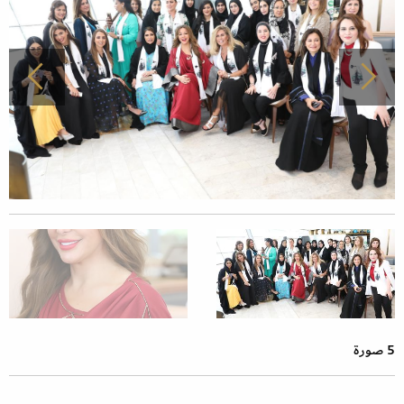
5 صورة