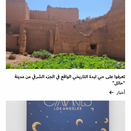
تعرفوا على حي لبدة التاريخي الواقع في الجزء الشرقي من مدينة
"حائل"
أخبار