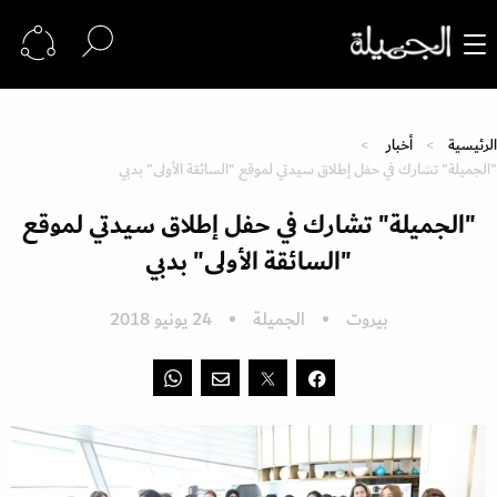
الرئيسية
أخبار
"الجميلة" تشارك في حفل إطلاق سيدتي لموقع "السائقة الأولى" بدبي
"الجميلة" تشارك في حفل إطلاق سيدتي لموقع
"السائقة الأولى" بدبي
بيروت
الجميلة
24 يونيو 2018