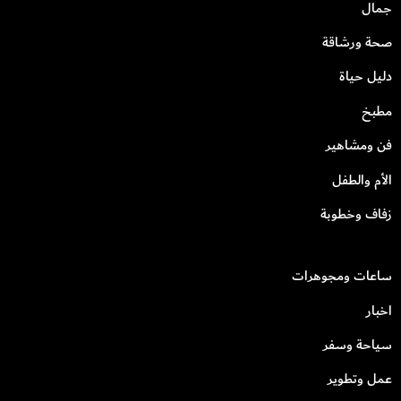
جمال
صحة ورشاقة
دليل حياة
مطبخ
فن ومشاهير
الأم والطفل
زفاف وخطوبة
ساعات ومجوهرات
اخبار
سياحة وسفر
عمل وتطوير