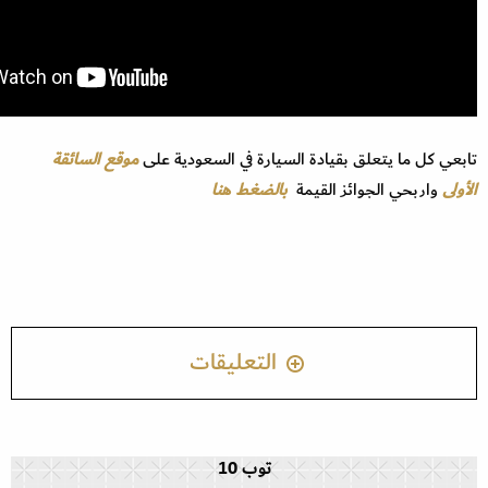
تابعي كل ما يتعلق بقيادة السيارة في السعودية على
موقع السائقة
الأولى
واربحي الجوائز القيمة
بالضغط هنا
التعليقات
توب 10