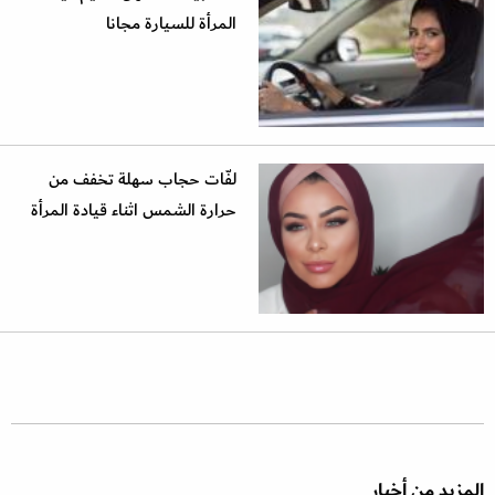
المرأة للسيارة مجانا
لفّات حجاب سهلة تخفف من
حرارة الشمس اثناء قيادة المرأة
المزيد من أخبار