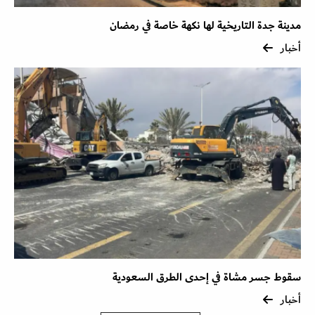
مدينة جدة التاريخية لها نكهة خاصة في رمضان
أخبار
سقوط جسر مشاة في إحدى الطرق السعودية
أخبار