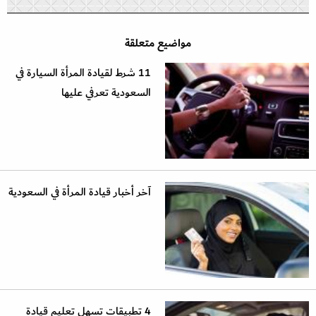
مواضيع متعلقة
11 شرط لقيادة المرأة السيارة في
السعودية تعرفي عليها
آخر أخبار قيادة المرأة في السعودية
4 تطبيقات تسهل تعليم قيادة