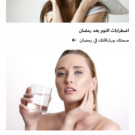
اضطرابات النوم بعد رمضان
صحتك ورشاقتك في رمضان