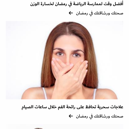
أفضل وقت لممارسة الرياضة في رمضان لخسارة الوزن
صحتك ورشاقتك في رمضان
علاجات سحرية تحافظ على رائحة الفم خلال ساعات الصيام
صحتك ورشاقتك في رمضان