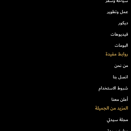
سياحة وسفر
عمل وتطوير
ديكور
فيديوهات
البومات
روابط مفيدة
من نحن
اتصل بنا
شروط الاستخدام
أعلن معنا
المزيد من الجميلة
مجلة سيدتي
مطبخ سيدتي