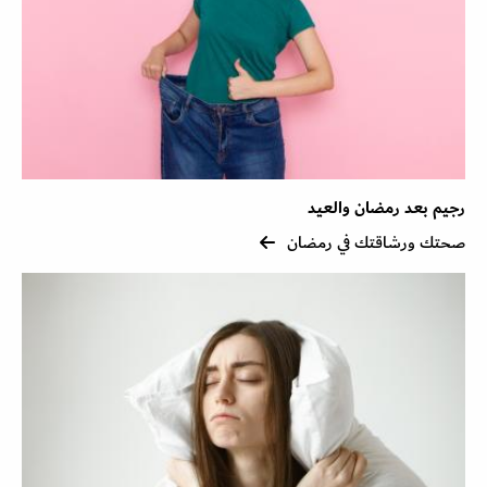
رجيم بعد رمضان والعيد
صحتك ورشاقتك في رمضان