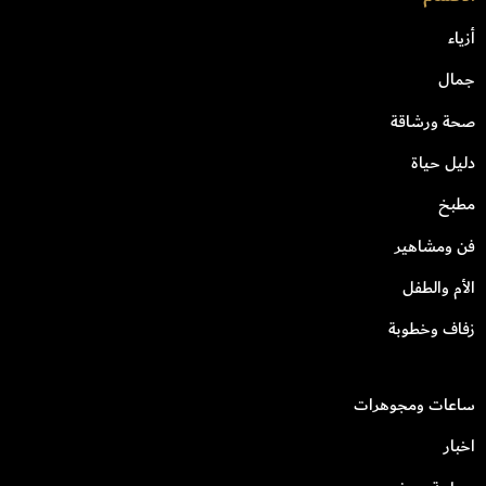
أزياء
جمال
صحة ورشاقة
دليل حياة
مطبخ
فن ومشاهير
الأم والطفل
زفاف وخطوبة
ساعات ومجوهرات
اخبار