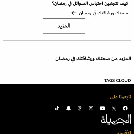
كيف تتجنبين احتباس السوائل في رمضان؟
صحتك ورشاقتك في رمضان
المزيد
المزيد من صحتك ورشاقتك في رمضان
TAGS CLOUD
تابعونا على
الأقسام