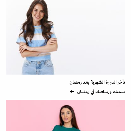
تأخر الدورة الشهرية بعد رمضان
صحتك ورشاقتك في رمضان