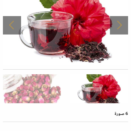
6 صورة