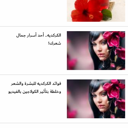
الكركديه.. أحد أسرار جمال
شعرك!
فوائد الكركديه للبشرة والشعر
وخلطة بتأثير الكولاجين بالفيديو