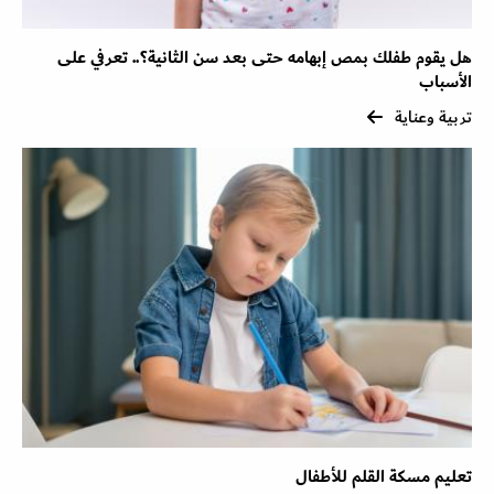
هل يقوم طفلك بمص إبهامه حتى بعد سن الثانية؟.. تعرفي على
الأسباب
تربية وعناية
تعليم مسكة القلم للأطفال