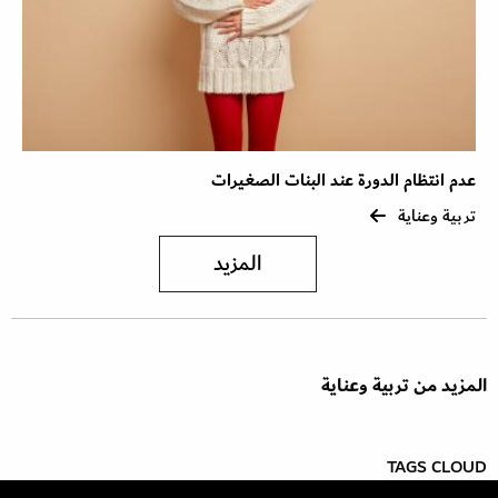
عدم انتظام الدورة عند البنات الصغيرات
تربية وعناية
المزيد
المزيد من تربية وعناية
TAGS CLOUD