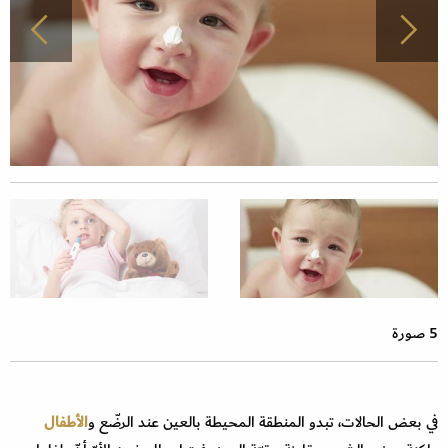
5 صورة
في بعض الحالات، تبدو المنطقة المحيطة بالعين عند الرضّع و
الأطفال