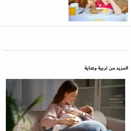
المزيد من تربية وعناية