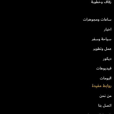
زفاف وخطوبة
ساعات ومجوهرات
اخبار
سياحة وسفر
عمل وتطوير
ديكور
فيديوهات
البومات
روابط مفيدة
من نحن
اتصل بنا