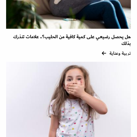
هل يحصل رضيعي على كمية كافية من الحليب؟.. علامات تنذرك
بذلك
تربية وعناية