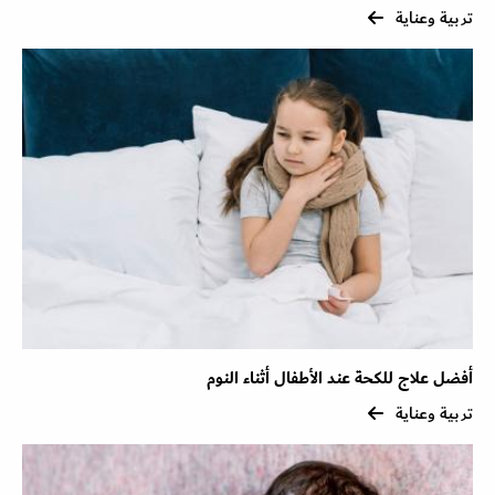
تربية وعناية
أفضل علاج للكحة عند الأطفال أثناء النوم
تربية وعناية