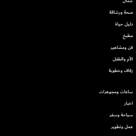
جمال
صحة ورشاقة
دليل حياة
مطبخ
فن ومشاهير
الأم والطفل
زفاف وخطوبة
ساعات ومجوهرات
اخبار
سياحة وسفر
عمل وتطوير