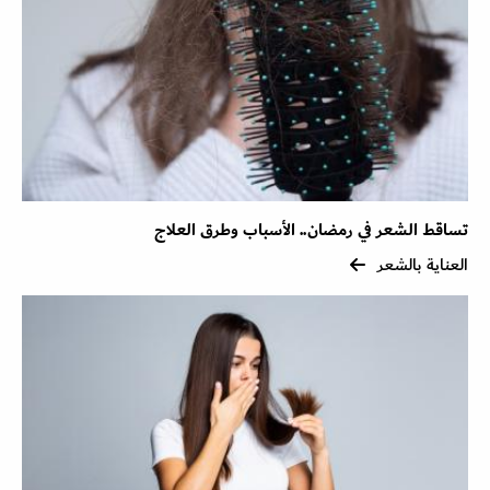
تساقط الشعر في رمضان.. الأسباب وطرق العلاج
العناية بالشعر