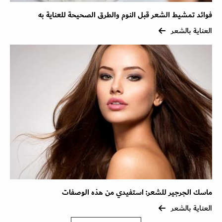
فوائد تمشيط الشعر قبل النوم والطرق الصحيحة للعناية به
العناية بالشعر
ماسك الجرجير للشعر: استفيدي من هذه الوصفات
العناية بالشعر