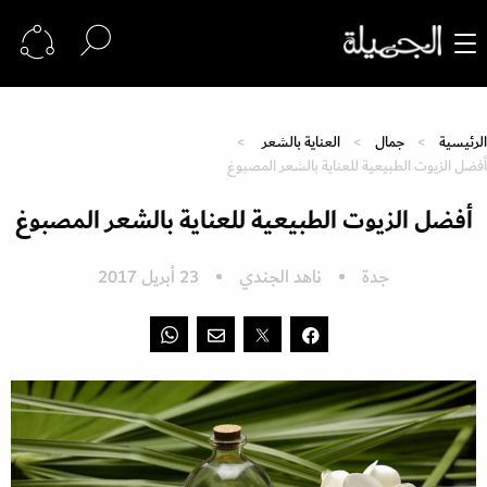
الرئيسية
جمال
العناية بالشعر
أفضل الزيوت الطبيعية للعناية بالشعر المصبوغ
أفضل الزيوت الطبيعية للعناية بالشعر المصبوغ
جدة
ناهد الجندي
23 أبريل 2017