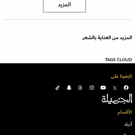
المزيد
المزيد من العناية بالشعر
TAGS CLOUD
تابعونا على
الأقسام
أزياء