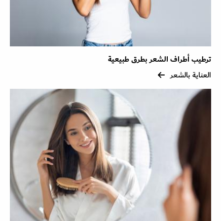
ترطيب أطراف الشعر بطرق طبيعية
العناية بالشعر