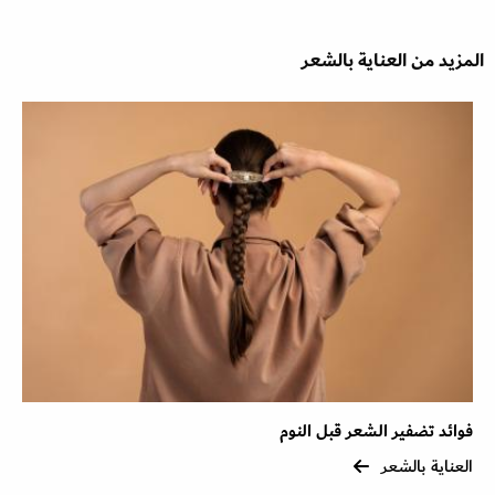
المزيد من العناية بالشعر
فوائد تضفير الشعر قبل النوم
العناية بالشعر