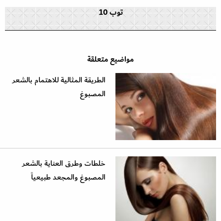
توب 10
مواضيع متعلقة
الطريقة المثالية للاهتمام بالشعر
المصبوغ
خلطات وطرق العناية بالشعر
المصبوغ والمجعد طبيعياً