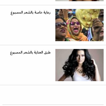
رعاية خاصة بالشعر المصبوغ
طرق العناية بالشعر المصبوغ