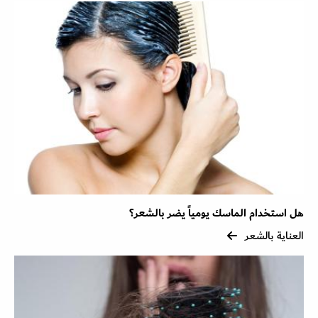
هل استخدام الماسك يومياً يضر بالشعر؟
العناية بالشعر