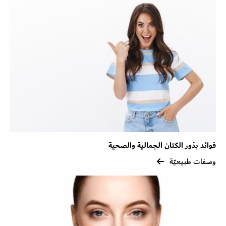
فوائد بذور الكتان الجمالية والصحية
وصفات طبيعيّة