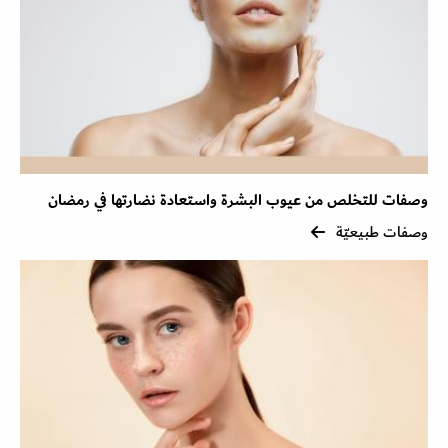
وصفات للتخلص من عيوب البشرة واستعادة نضارتها في رمضان
وصفات طبيعيّة