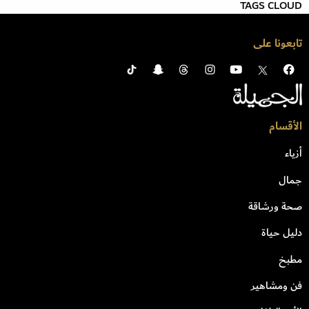
TAGS CLOUD
تابعونا على
الأقسام
أزياء
جمال
صحة ورشاقة
دليل حياة
مطبخ
فن ومشاهير