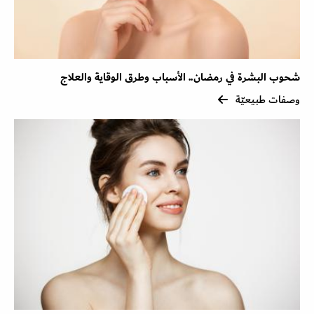
شحوب البشرة في رمضان.. الأسباب وطرق الوقاية والعلاج
وصفات طبيعيّة