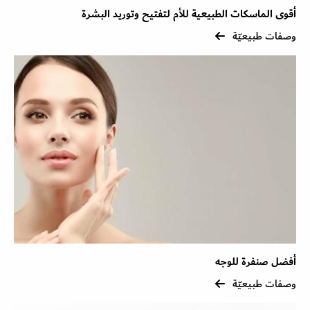
أقوى الماسكات الطبيعية للأم لتفتيح وتوريد البشرة
وصفات طبيعيّة
أفضل صنفرة للوجه
وصفات طبيعيّة