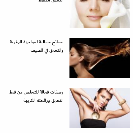
التعرق المفرط
نصائح جمالية لمواجهة الرطوبة
والتعرق في الصيف
وصفات فعالة للتخلص من فرط
التعرق ورائحته الكريهة