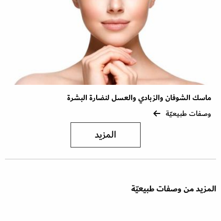
ماسك الشوفان والزبادي والعسل لنضارة البشرة
وصفات طبيعيّة
المزيد
المزيد من وصفات طبيعيّة