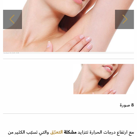
8 صورة
مع ارتفاع درجات الحرارة تتزايد
مشكلة
التعرّق
والتي تسبّب الكثير من