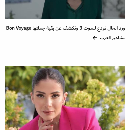
ورد الخال تودع للموت 3 وتكشف عن بقية جملتها Bon Voyage
مشاهير العرب