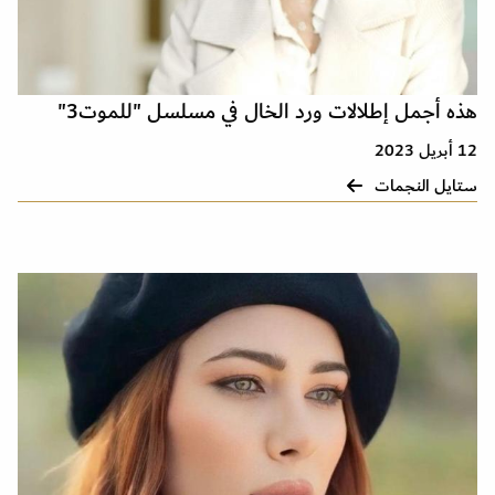
هذه أجمل إطلالات ورد الخال في مسلسل "للموت3"
12 أبريل 2023
ستايل النجمات