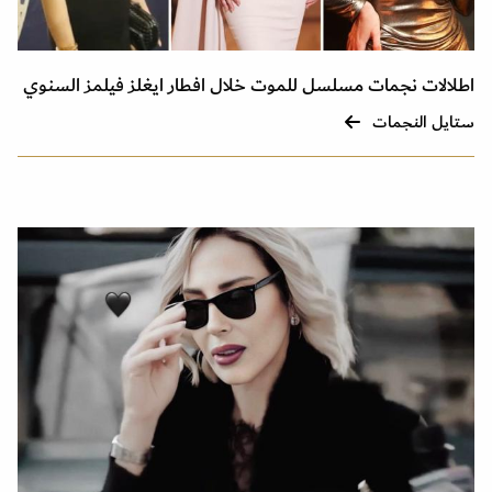
اطلالات نجمات مسلسل للموت خلال افطار ايغلز فيلمز السنوي
ستايل النجمات