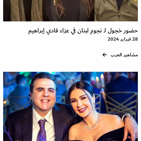
حضور خجول لـ نجوم لبنان في عزاء فادي إبراهيم
28 فبراير 2024
مشاهير العرب