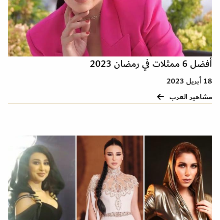
أفضل 6 ممثلات في رمضان 2023
18 أبريل 2023
مشاهير العرب