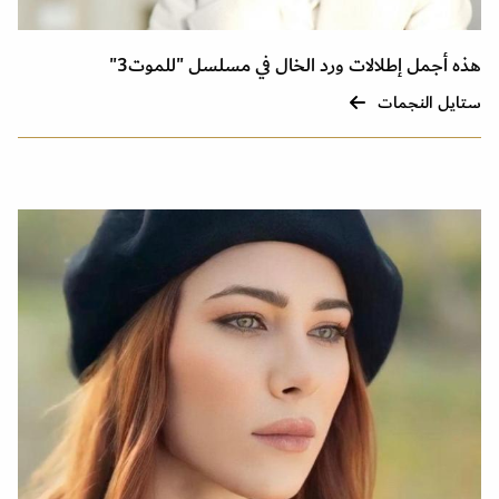
هذه أجمل إطلالات ورد الخال في مسلسل "للموت3"
ستايل النجمات