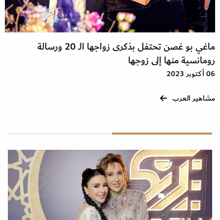
ماغي بو غصن تحتفل بذكرى زواجها الـ 20 ورسالة
رومانسية منها إلى زوجها
06 أكتوبر 2023
مشاهير العرب