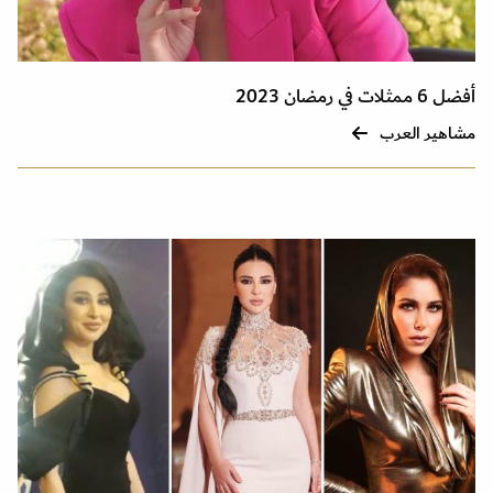
أفضل 6 ممثلات في رمضان 2023
مشاهير العرب