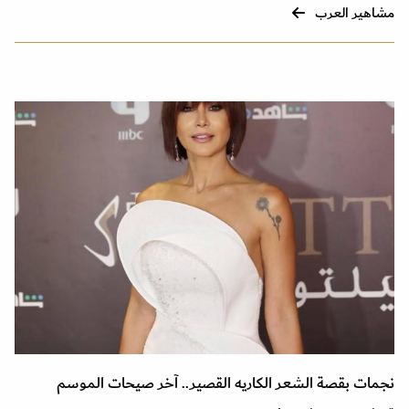
مشاهير العرب
نجمات بقصة الشعر الكاريه القصير.. آخر صيحات الموسم