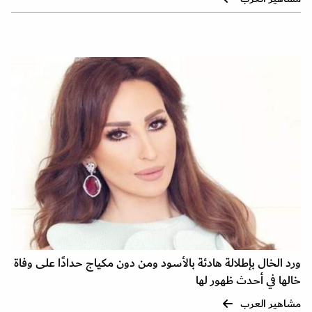
ورد الخال بإطلالة هادئة بالأسود ومن دون مكياج حدادًا على وفاة
خالها في أحدث ظهور لها
مشاهير العرب