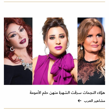
هؤلاء النجمات سرقت الشهرة منهن حلم الأمومة
مشاهير العرب