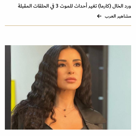
ورد الخال (كارما) تغير أحداث للموت 3 في الحلقات المقبلة
مشاهير العرب