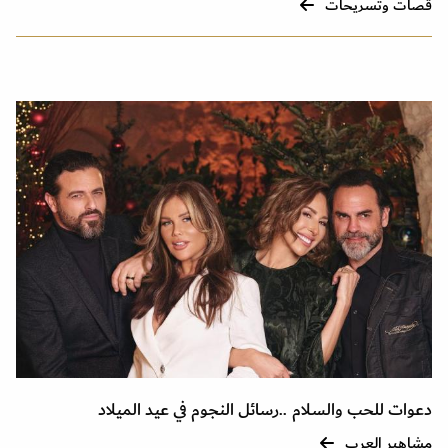
قصات وتسريحات
دعوات للحب والسلام ..رسائل النجوم في عيد الميلاد
مشاهير العرب