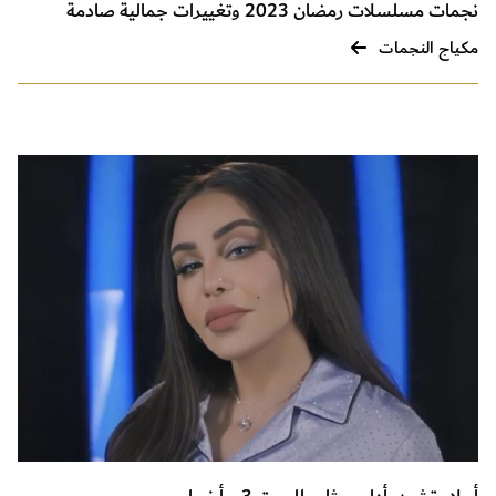
نجمات مسلسلات رمضان 2023 وتغييرات جمالية صادمة
مكياج النجمات