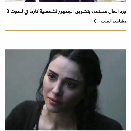
ورد الخال مستمرة بتشويق الجمهور لشخصية كارما في للموت 3
مشاهير العرب