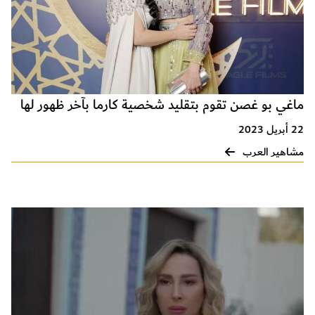
ماغي بو غصن تقوم بتقليد شخصية كارما بآخر ظهور لها
22 أبريل 2023
مشاهير العرب