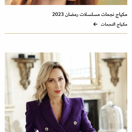
مكياج نجمات مسلسلات رمضان 2023
مكياج النجمات