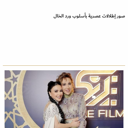
صور إطلالات عصرية بأسلوب ورد الخال