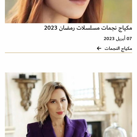
مكياج نجمات مسلسلات رمضان 2023
07 أبريل 2023
مكياج النجمات