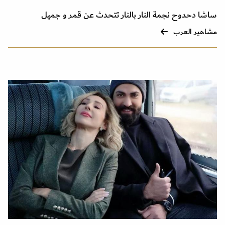
ساشا دحدوح نجمة النار بالنار تتحدث عن قمر و جميل
مشاهير العرب