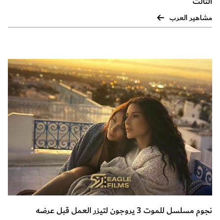
الثالث
مشاهير العرب
نجوم مسلسل للموت 3 يروجون لتيزر العمل قبل عرضه