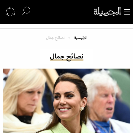
الرئيسية
نصائح جمال
نصائح جمال