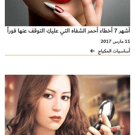
أشهر 7 أخطاء أحمر الشفاه التي عليكِ التوقف عنها فوراً
11 مارس 2017
أساسيات المكياج