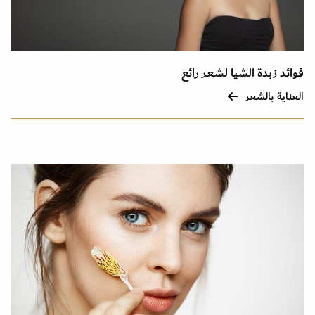
فوائد زبدة الشيا لشعر رائع
العناية بالشعر