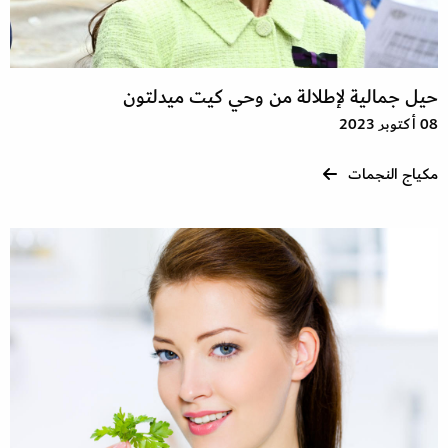
حيل جمالية لإطلالة من وحي كيت ميدلتون
08 أكتوبر 2023
مكياج النجمات