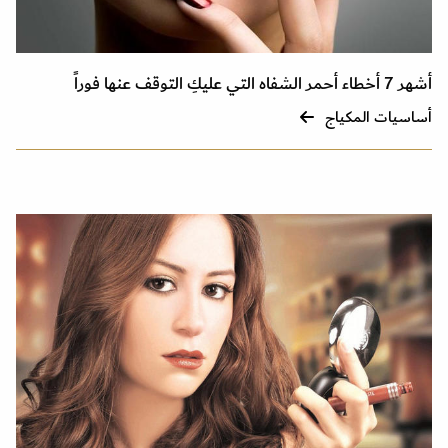
أشهر 7 أخطاء أحمر الشفاه التي عليكِ التوقف عنها فوراً
أساسيات المكياج