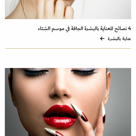
4 نصائح للعناية بالبشرة الجافة في موسم الشتاء
عناية بالبشرة