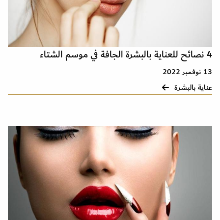
4 نصائح للعناية بالبشرة الجافة في موسم الشتاء
13 نوفمبر 2022
عناية بالبشرة