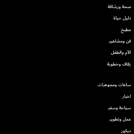
صحة ورشاقة
دليل حياة
مطبخ
فن ومشاهير
الأم والطفل
زفاف وخطوبة
ساعات ومجوهرات
اخبار
سياحة وسفر
عمل وتطوير
ديكور