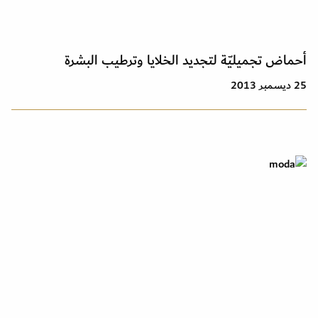
أحماض تجميليّة لتجديد الخلايا وترطيب البشرة
25 ديسمبر 2013