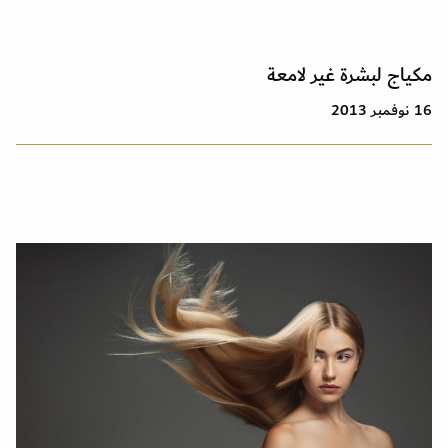
مكياج لبشرة غير لامعة
16 نوفمبر 2013