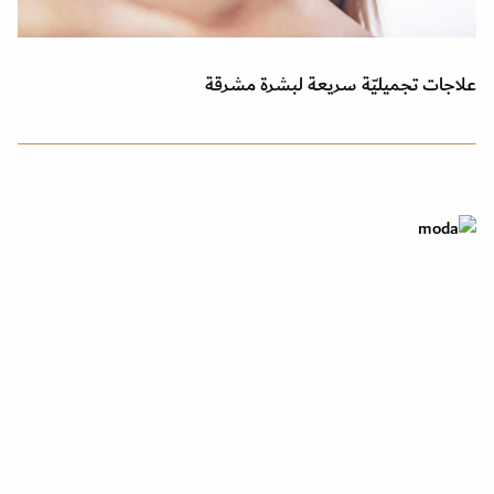
علاجات تجميليّة سريعة لبشرة مشرقة