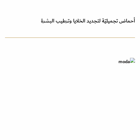
أحماض تجميليّة لتجديد الخلايا وترطيب البشرة