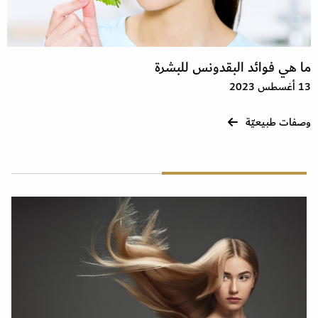
ما هي فوائد البقدونس للبشرة
13 أغسطس 2023
وصفات طبيعيّة