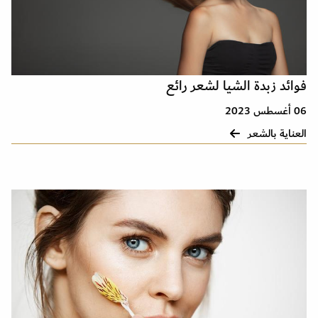
فوائد زبدة الشيا لشعر رائع
06 أغسطس 2023
العناية بالشعر