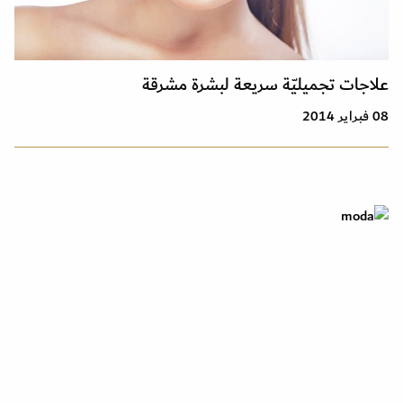
علاجات تجميليّة سريعة لبشرة مشرقة
08 فبراير 2014