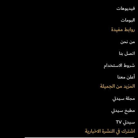
فيديوهات
البومات
روابط مفيدة
من نحن
اتصل بنا
شروط الاستخدام
أعلن معنا
المزيد من الجميلة
مجلة سيدتي
مطبخ سيدتي
سيدتي TV
اشترك في النشرة الاخبارية