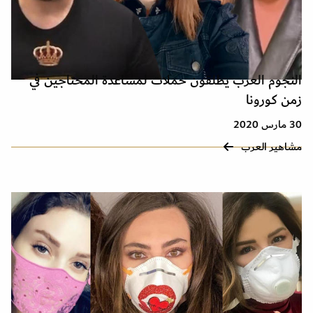
النجوم العرب يطلقون حملات لمساعدة المحتاجين في
زمن كورونا
30 مارس 2020
مشاهير العرب