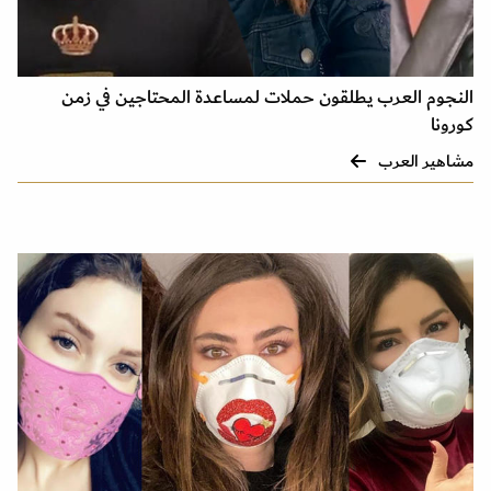
النجوم العرب يطلقون حملات لمساعدة المحتاجين في زمن
كورونا
مشاهير العرب