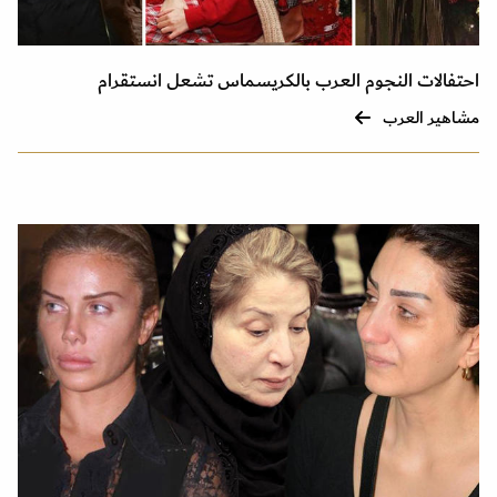
احتفالات النجوم العرب بالكريسماس تشعل انستقرام
مشاهير العرب