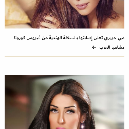
مي حريري تعلن إصابتها بالسلالة الهندية من فيروس كورونا
مشاهير العرب