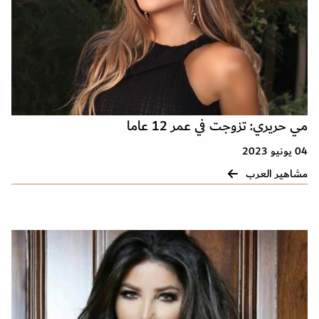
مي حريري: تزوجت في عمر 12 عاما
04 يونيو 2023
مشاهير العرب