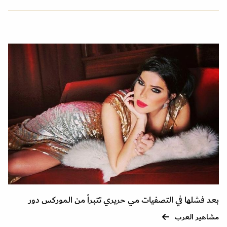
بعد فشلها في التصفيات مي حريري تتبرأ من الموركس دور
مشاهير العرب