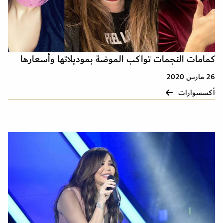
كمامات النجمات تواكب الموضة بموديلاتها وأسعارها
26 مارس 2020
أكسسوارات