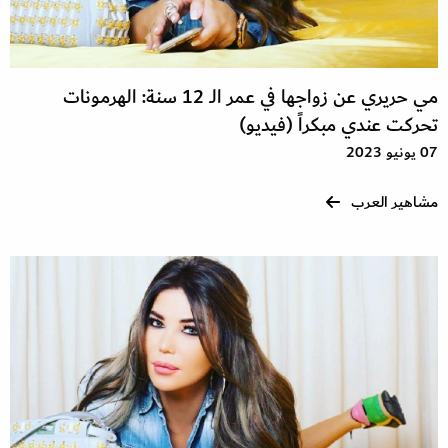
مي حريري عن زواجها في عمر الـ 12 سنة: الهرمونات
تحركت عندي مبكراً (فيديو)
07 يونيو 2023
مشاهير العرب