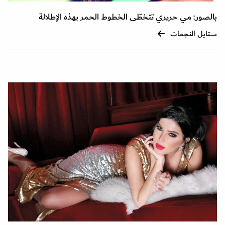
بالصور: مي حريري تتخطّى الخطوط الحمر بهذه الإطلالة
ستايل النجمات