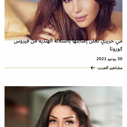
مي حريري تعلن إصابتها بالسلالة الهندية من فيروس
كورونا
30 يونيو 2021
مشاهير العرب