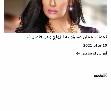
نجمات حملن مسؤولية الزواج وهن قاصرات
10 فبراير 2021
أعراس المشاهير