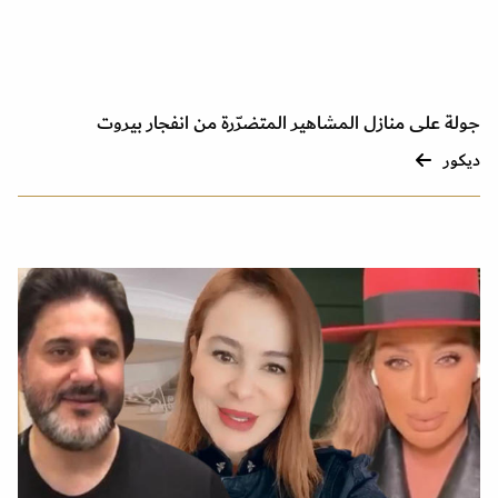
جولة على منازل المشاهير المتضرّرة من انفجار بيروت
ديكور