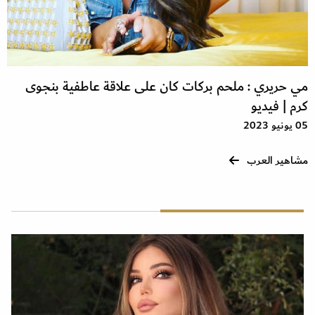
مي حريري : ملحم بركات كان على علاقة عاطفية بنجوى
كرم | فيديو
05 يونيو 2023
مشاهير العرب