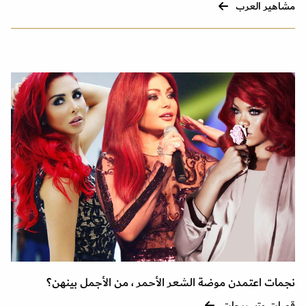
مشاهير العرب
نجمات اعتمدن موضة الشعر الأحمر ، من الأجمل بينهن؟
قصات وتسريحات