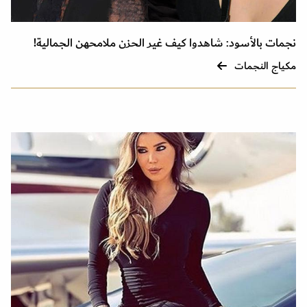
نجمات بالأسود: شاهدوا كيف غير الحزن ملامحهن الجمالية!
مكياج النجمات