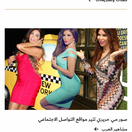
صور مي حريري تثير مواقع التواصل الاجتماعي
مشاهير العرب