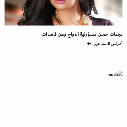
نجمات حملن مسؤولية الزواج وهن قاصرات
أعراس المشاهير