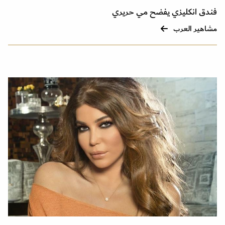
فندق انكليزي يفضح مي حريري
مشاهير العرب