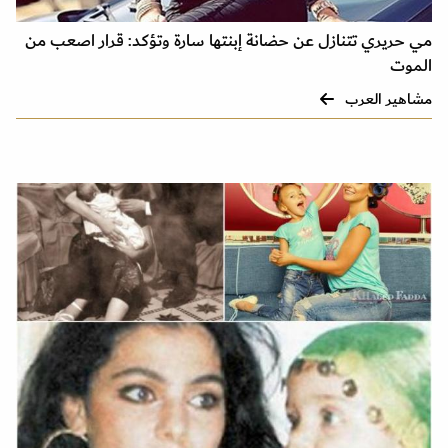
مي حريري تتنازل عن حضانة إبنتها سارة وتؤكد: قرار اصعب من
الموت
مشاهير العرب