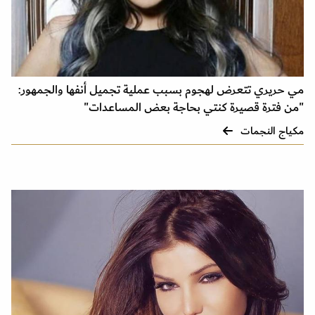
مي حريري تتعرض لهجوم بسبب عملية تجميل أنفها والجمهور:
"من فترة قصيرة كنتي بحاجة بعض المساعدات"
مكياج النجمات