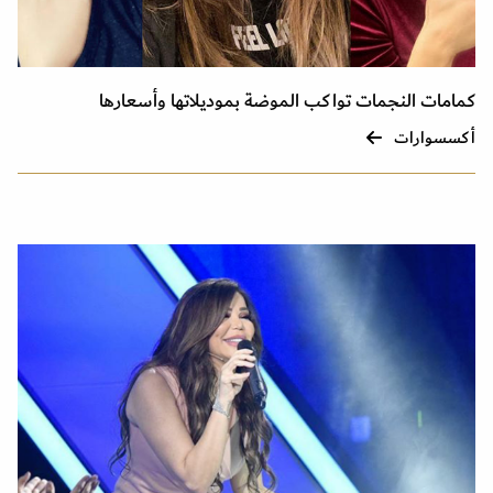
كمامات النجمات تواكب الموضة بموديلاتها وأسعارها
أكسسوارات