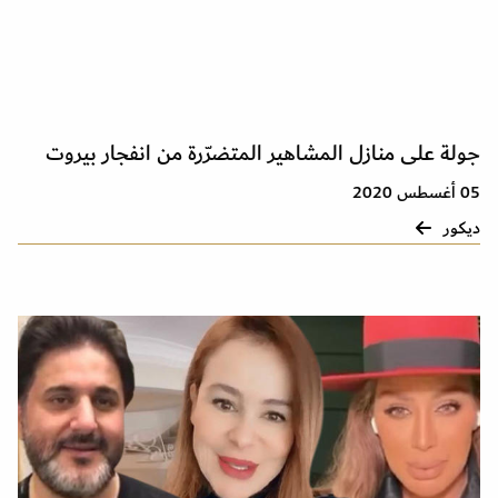
جولة على منازل المشاهير المتضرّرة من انفجار بيروت
05 أغسطس 2020
ديكور