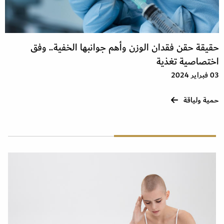
حقيقة حقن فقدان الوزن وأهم جوانبها الخفية.. وفق
اختصاصية تغذية
03 فبراير 2024
حمية ولياقة