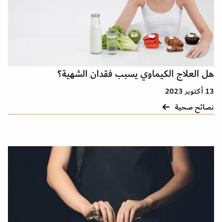
هل العلاج الكيماوي يسبب فقدان الشهية؟
13 أكتوبر 2023
نصائح صحية