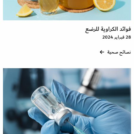
فوائد الكراوية للرضع
28 فبراير 2024
نصائح صحية