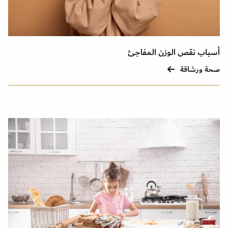
أسباب نقص الوزن المفاجئ
صحة ورشاقة