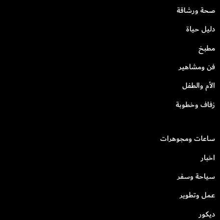
صحة ورشاقة
دليل حياة
مطبخ
فن ومشاهير
الأم والطفل
زفاف وخطوبة
ساعات ومجوهرات
اخبار
سياحة وسفر
عمل وتطوير
ديكور