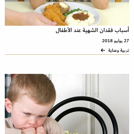
أسباب فقدان الشهية عند الأطفال
27 يوليو 2018
تربية وعناية