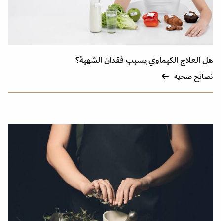
هل العلاج الكيماوي يسبب فقدان الشهية؟
نصائح صحية