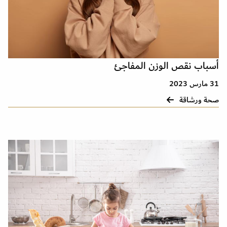
أسباب نقص الوزن المفاجئ
31 مارس 2023
صحة ورشاقة