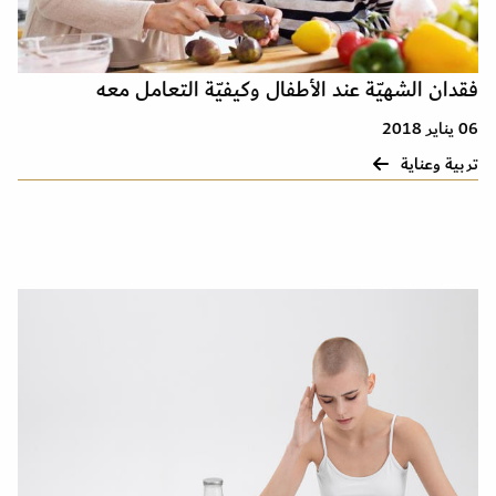
فقدان الشهيّة عند الأطفال وكيفيّة التعامل معه
06 يناير 2018
تربية وعناية