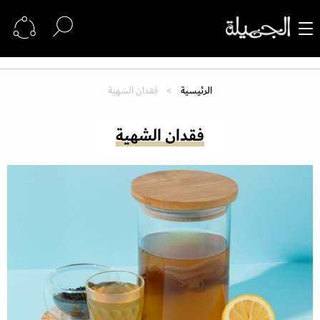
الرئيسية
فقدان الشهية
فقدان الشهية