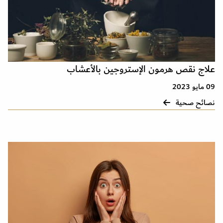
علاج نقص هرمون الإستروجين بالأعشاب
09 مايو 2023
نصائح صحية