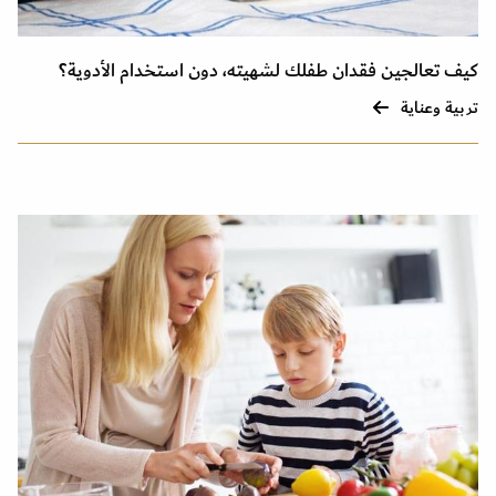
كيف تعالجين فقدان طفلك لشهيته، دون استخدام الأدوية؟
تربية وعناية