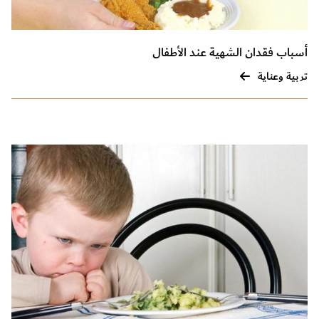
أسباب فقدان الشهية عند الأطفال
تربية وعناية