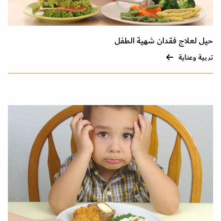
حيل لعلاج فقدان شهية الطفل
تربية وعناية