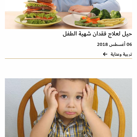
حيل لعلاج فقدان شهية الطفل
06 أغسطس 2018
تربية وعناية