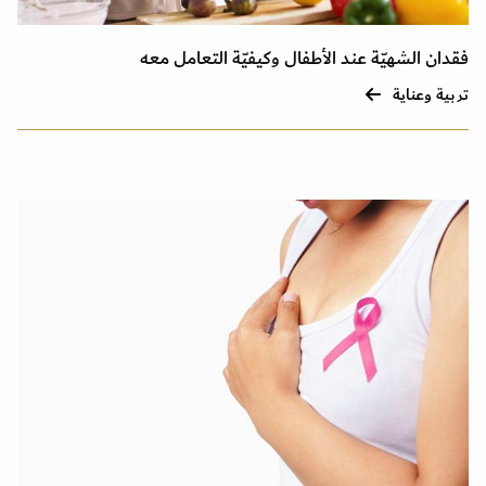
فقدان الشهيّة عند الأطفال وكيفيّة التعامل معه
تربية وعناية