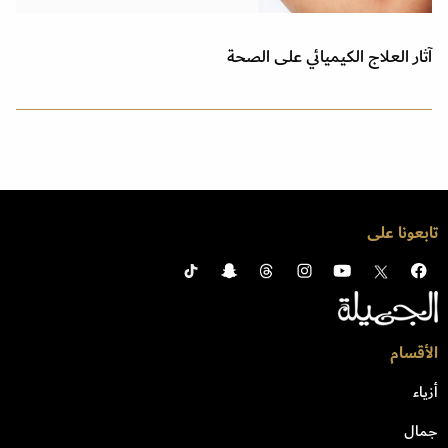
آثار العلاج الكيميائي على الصحة
تابعونا على
الأقسام
أزياء
جمال