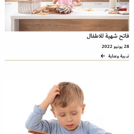
فاتح شهية للاطفال
28 يونيو 2022
تربية وعناية