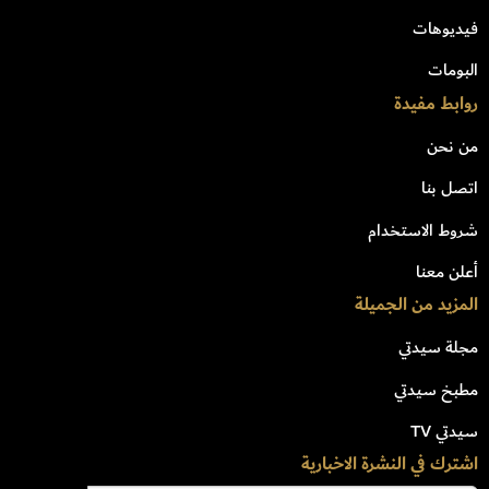
فيديوهات
البومات
روابط مفيدة
من نحن
اتصل بنا
شروط الاستخدام
أعلن معنا
المزيد من الجميلة
مجلة سيدتي
مطبخ سيدتي
سيدتي TV
اشترك في النشرة الاخبارية