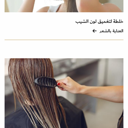
خلطة لتغميق لون الشيب
العناية بالشعر