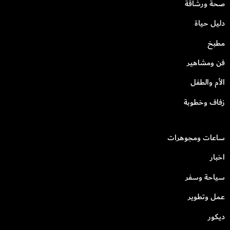
صحة ورشاقة
دليل حياة
مطبخ
فن ومشاهير
الأم والطفل
زفاف وخطوبة
ساعات ومجوهرات
اخبار
سياحة وسفر
عمل وتطوير
ديكور