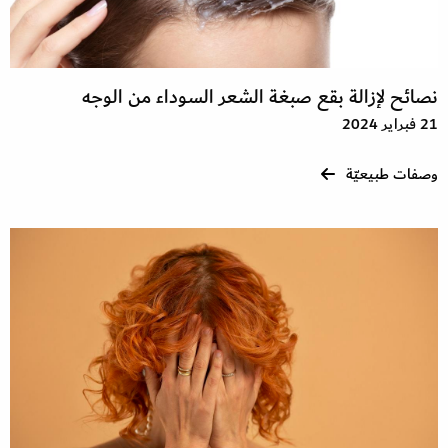
نصائح لإزالة بقع صبغة الشعر السوداء من الوجه
21 فبراير 2024
وصفات طبيعيّة