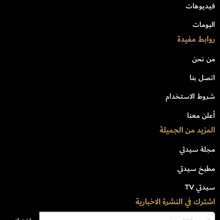
فيديوهات
البومات
روابط مفيدة
من نحن
اتصل بنا
شروط الاستخدام
أعلن معنا
المزيد من الجميلة
مجلة سيدتي
مطبخ سيدتي
سيدتي TV
اشترك في النشرة الاخبارية