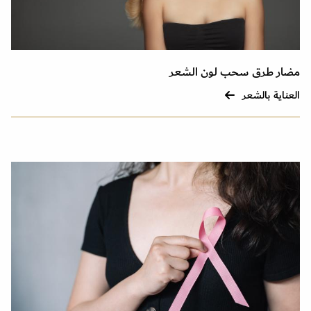
مضار طرق سحب لون الشعر
العناية بالشعر