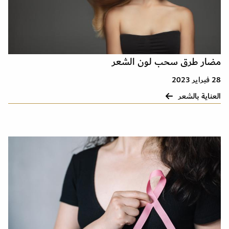
مضار طرق سحب لون الشعر
28 فبراير 2023
العناية بالشعر