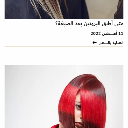
متى أطبق البروتين بعد الصبغة؟
11 أغسطس 2022
العناية بالشعر