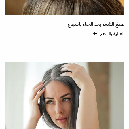
صبغ الشعر بعد الحناء بأسبوع
العناية بالشعر