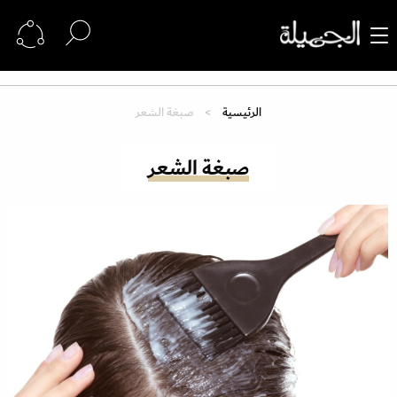
الرئيسية
صبغة الشعر
صبغة الشعر