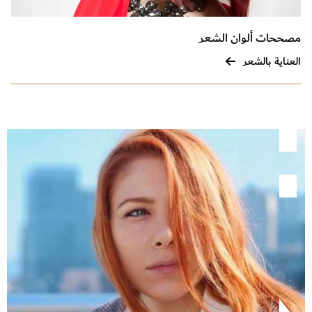
مصححات ألوان الشعر
العناية بالشعر