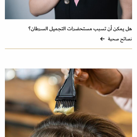
هل يمكن أن تسبب مستحضرات التجميل السرطان؟
نصائح صحية