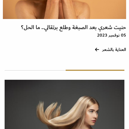
حنيت شعري بعد الصبغة وطلع برتقالي.. ما الحل؟
05 نوفمبر 2023
العناية بالشعر