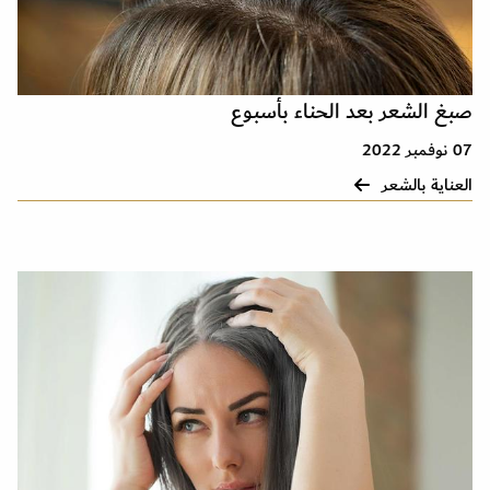
صبغ الشعر بعد الحناء بأسبوع
07 نوفمبر 2022
العناية بالشعر