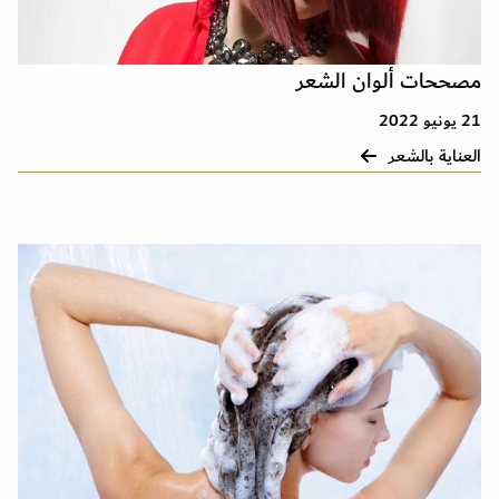
مصححات ألوان الشعر
21 يونيو 2022
العناية بالشعر