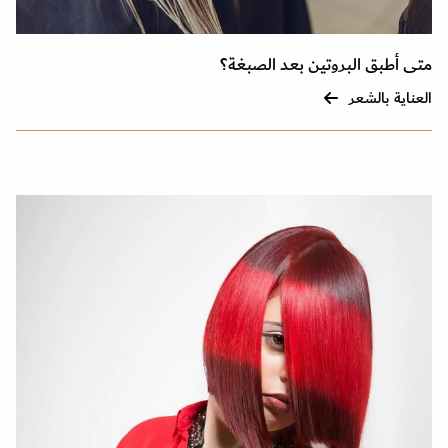
متى أطبق البروتين بعد الصبغة؟
العناية بالشعر