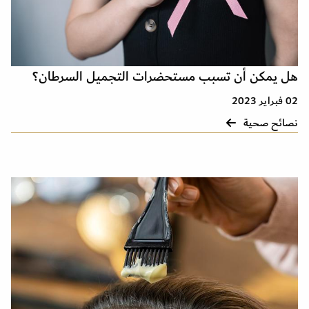
هل يمكن أن تسبب مستحضرات التجميل السرطان؟
02 فبراير 2023
نصائح صحية