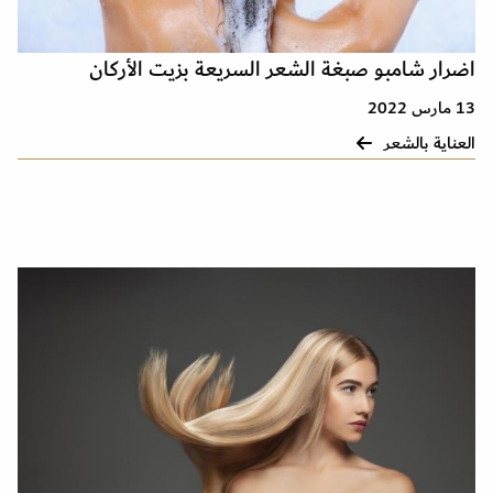
اضرار شامبو صبغة الشعر السريعة بزيت الأركان
13 مارس 2022
العناية بالشعر