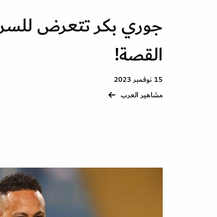
جوري بكر تتعرض للسرقة
القصة!
15 نوفمبر 2023
مشاهير العرب