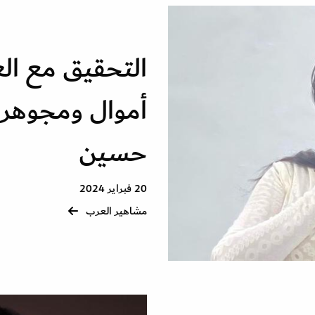
التحقيق مع ال
أموال ومجوهرا
حسين
20 فبراير 2024
مشاهير العرب