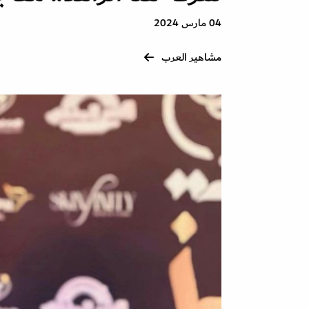
04 مارس 2024
مشاهير العرب