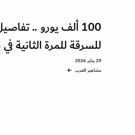
100 ألف يورو .. تفا
للسرقة للمرة الثانية في
29 يناير 2024
مشاهير العرب