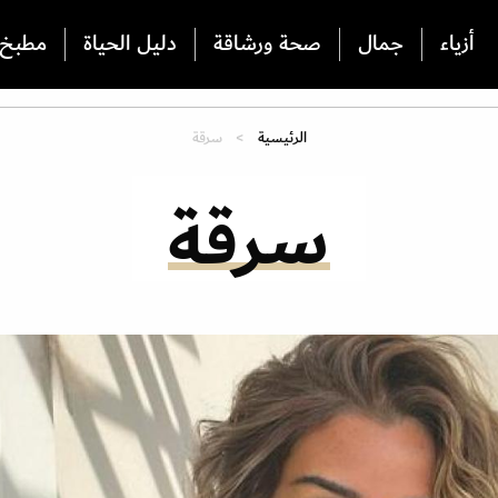
أزياء
جمال
صحة ورشاقة
دليل الحياة
مطبخ
الرئيسية
سرقة
سرقة