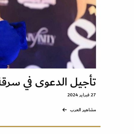
تأجيل الدعوى في سرق
27 فبراير 2024
مشاهير العرب