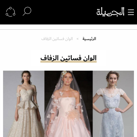
الرئيسية
الوان فساتين الزفاف
الوان فساتين الزفاف