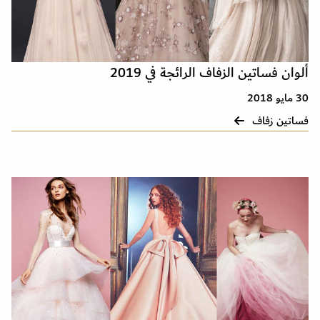
ألوان فساتين الزفاف الرائجة في 2019
30 مايو 2018
فساتين زفاف