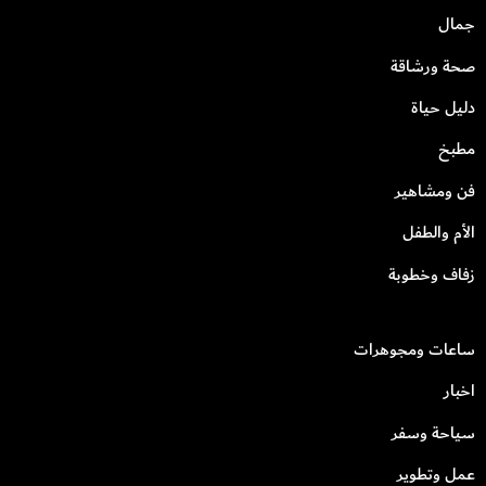
جمال
صحة ورشاقة
دليل حياة
مطبخ
فن ومشاهير
الأم والطفل
زفاف وخطوبة
ساعات ومجوهرات
اخبار
سياحة وسفر
عمل وتطوير