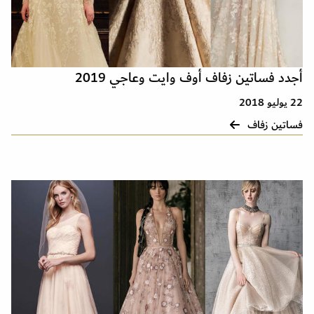
أجدد فساتين زفاف أوف وايت وعاجي 2019
22 يوليو 2018
فساتين زفاف