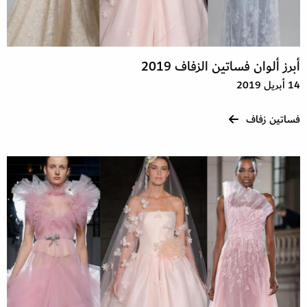
أبرز ألوان فساتين الزفاف 2019
14 أبريل 2019
فساتين زفاف