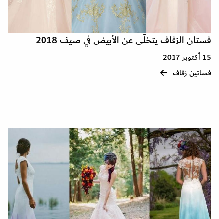
فستان الزفاف يتخلّى عن الأبيض في صيف 2018
15 أكتوبر 2017
فساتين زفاف