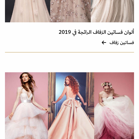
ألوان فساتين الزفاف الرائجة في 2019
فساتين زفاف