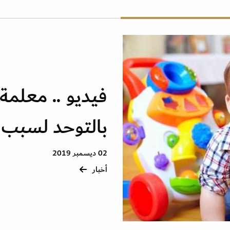
فيديو .. معلمة 
بالتوحد لسبب 
02 ديسمبر 2019
أخبار