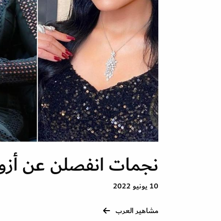
نجمات انفصلن عن أزو
10 يونيو 2022
مشاهير العرب