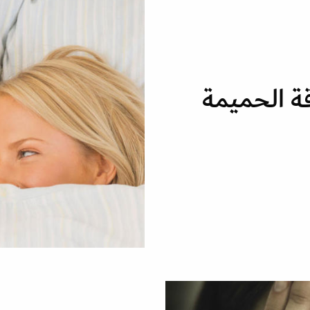
ة الحميمة