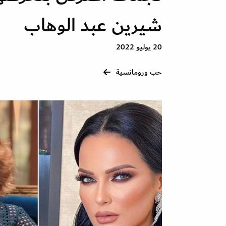
شيرين عبد الوهاب
20 يوليو 2022
حب ورومانسية