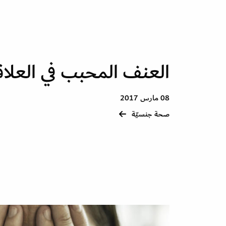
العنف المحبب في العلاق
08 مارس 2017
صحة جنسيّة