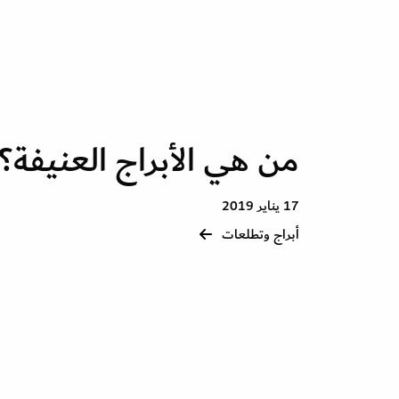
من هي الأبراج العنيفة؟
17 يناير 2019
أبراج وتطلعات