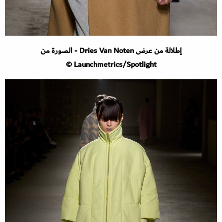
إطلالة من عرض Dries Van Noten - الصورة من
Launchmetrics/Spotlight ©