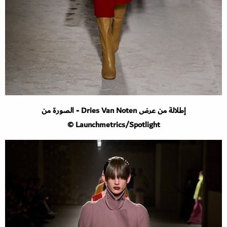
إطلالة من عرض Dries Van Noten - الصورة من
Launchmetrics/Spotlight ©