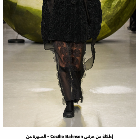
إطلالة من عرض Cecilie Bahnsen - الصورة من