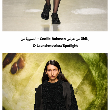
إطلالة من عرض Cecilie Bahnsen - الصورة من
Launchmetrics/Spotlight ©