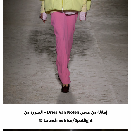
إطلالة من عرض Dries Van Noten - الصورة من
Launchmetrics/Spotlight ©