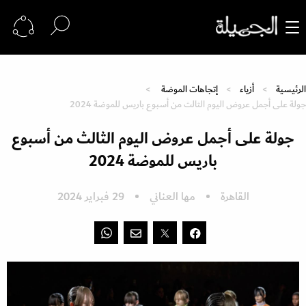
الرئيسية
أزياء
إتجاهات الموضة
جولة على أجمل عروض اليوم الثالث من أسبوع باريس للموضة 2024
جولة على أجمل عروض اليوم الثالث من أسبوع
باريس للموضة 2024
القاهرة
مها العناني
29 فبراير 2024