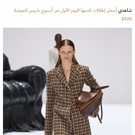
شاهدي
أجمل إطلالات قدمها اليوم الأول من أسبوع باريس للموضة
2024