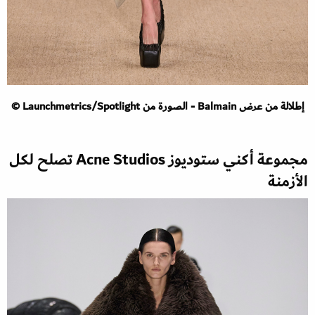
إطلالة من عرض Balmain - الصورة من Launchmetrics/Spotlight ©
مجموعة أكني ستوديوز Acne Studios تصلح لكل
الأزمنة