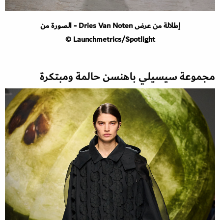
إطلالة من عرض Dries Van Noten - الصورة من
Launchmetrics/Spotlight ©
مجموعة سيسيلي باهنسن حالمة ومبتكرة