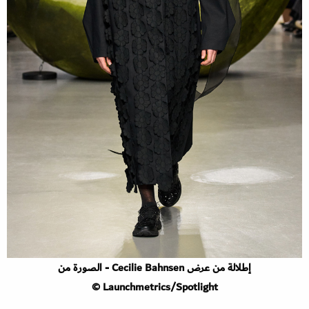
إطلالة من عرض Cecilie Bahnsen - الصورة من
Launchmetrics/Spotlight ©