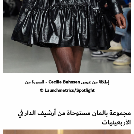
إطلالة من عرض Cecilie Bahnsen - الصورة من
Launchmetrics/Spotlight ©
مجموعة بالمان مستوحاة من أرشيف الدار في
الأربعينيات