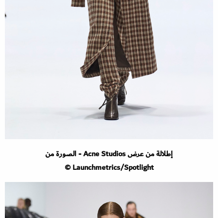
إطلالة من عرض Acne Studios - الصورة من
Launchmetrics/Spotlight ©