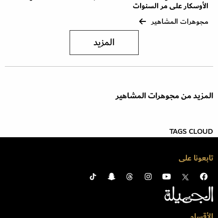
الأوسكار على مر السنوات
مجوهرات المشاهير
المزيد
المزيد من مجوهرات المشاهير
TAGS CLOUD
تابعونا على
الأقسام