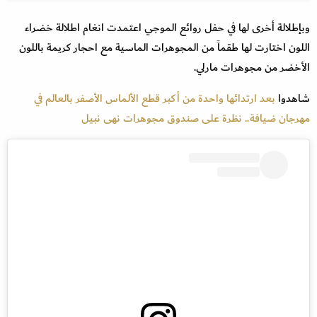
وبإطلالة أخرى لها في حفل روائع الموجي اعتمدت انغام اطلالة خضراء
اللون اختارت لها طقماً من المجوهرات الماسية مع احجار كريمة باللون
الأخضر من مجوهرات مارلي.
شاهدوا
بعد ارتدائها واحدة من أكبر قطع الألماس الأصفر بالعالم في
مهرجان ضيافة.. نظرة على صندوق مجوهرات نهى نبيل