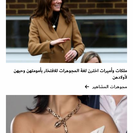
ملكات وأميرات اخترن لغة المجوهرات للافتخار بأمومتهن وحبهن
لأولادهن
مجوهرات المشاهير