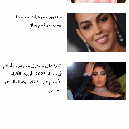
صندوق مجوهرات جورجينا
رودريغير فخم وراقي
نظرة على صندوق مجوهرات أحلام
في حصاد 2023.. أبرزها الأقراط
الأضخم على الاطلاق وغطاء الشعر
الماسي