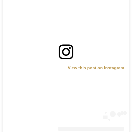
View this post on Instagram