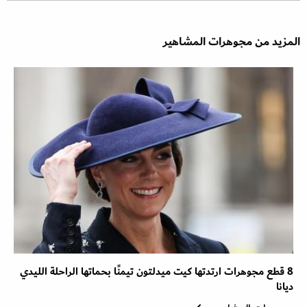
المزيد من مجوهرات المشاهير
8 قطع مجوهرات ارتدتها كيت ميدلتون تيمنًا بحماتها الراحلة الليدي
ديانا