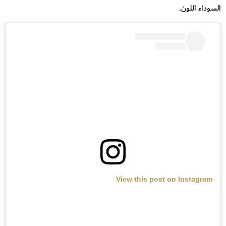
السوداء اللون.
View this post on Instagram