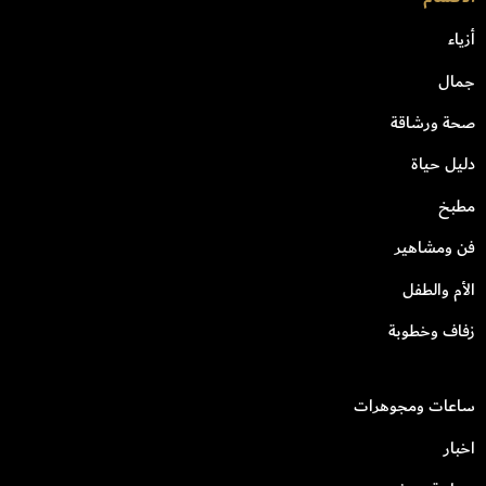
أزياء
جمال
صحة ورشاقة
دليل حياة
مطبخ
فن ومشاهير
الأم والطفل
زفاف وخطوبة
ساعات ومجوهرات
اخبار