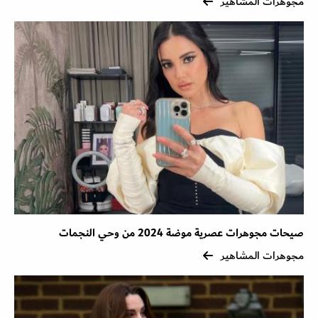
مجوهرات المشاهير
صيحات مجوهرات عصرية موضة 2024 من وحي النجمات
مجوهرات المشاهير