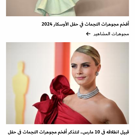
أفخم مجوهرات النجمات في حفل الأوسكار 2024
مجوهرات المشاهير
قبيل انطلاقه في 10 مارس.. لنتذكر أفخم مجوهرات النجمات في حفل