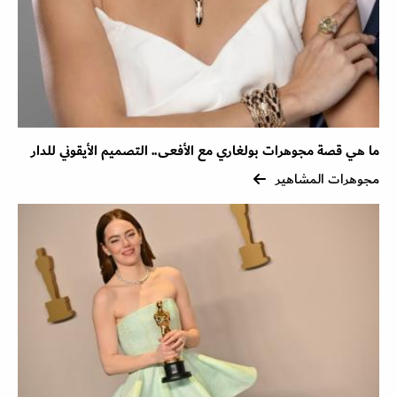
ما هي قصة مجوهرات بولغاري مع الأفعى.. التصميم الأيقوني للدار
مجوهرات المشاهير