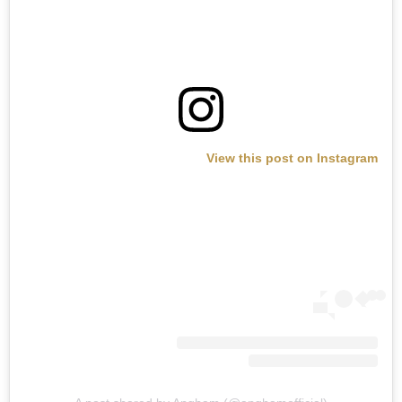
View this post on Instagram