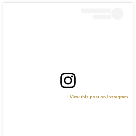
View this post on Instagram