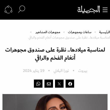
الرئيسية
ساعات ومجوهرات
مجوهرات المشاهير
لمناسبة ميلادها.. نظرة على صندوق مجوهرات أنغام الفخم والراقي
لمناسبة ميلادها.. نظرة على صندوق مجوهرات
أنغام الفخم والراقي
بيروت
نورا البلاني
19 يناير 2024