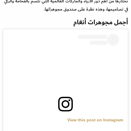
تختارها من أهم دور الازياء والماركات العالمية التي تتسم بالفخامة والرقي
في تصاميمها، وهذه نظرة على صندوق مجوهراتها.
أجمل مجوهرات أنغام
View this post on Instagram