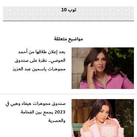
توب 10
مواضيع متعلقة
بعد إعلان طلاقها من أحمد
العوضي.. نظرة على صندوق
مجوهرات ياسمين عبد العزيز
صندوق مجوهرات هيفاء وهبي في
2023 يجمع بين الفخامة
والعصرية