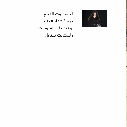
الجمبسوت الدنيم
موضة شتاء 2024..
ارتديه مثل العارضات
والستريت ستايل