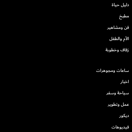
دليل حياة
مطبخ
فن ومشاهير
الأم والطفل
زفاف وخطوبة
ساعات ومجوهرات
اخبار
سياحة وسفر
عمل وتطوير
ديكور
فيديوهات