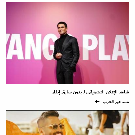
شاهد الإعلان التشويقى لـ بدون سابق إنذار
مشاهير العرب