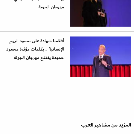
مهرجان الجونة
أفلامنا شهادة على صمود الروح
الإنسانية .. بكلمات مؤثرة محمود
حميدة يفتتح مهرجان الجونة
المزيد من مشاهير العرب