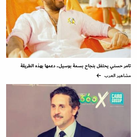
تامر حسني يحتفل بنجاح بسمة بوسيل.. دعمها بهذه الطريقة
مشاهير العرب