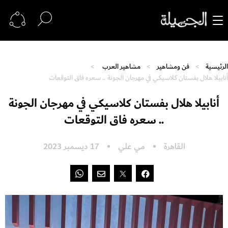
الرئيسية
فن ومشاهير
مشاهير العرب
أنابيلا هلال بفستان كلاسيكي في مهرجان الجونة .. سعره فاق التوقعات
أنابيلا هلال بفستان كلاسيكي في مهرجان الجونة
.. سعره فاق التوقعات
القاهرة
مي علي
17 ديسمبر 2023