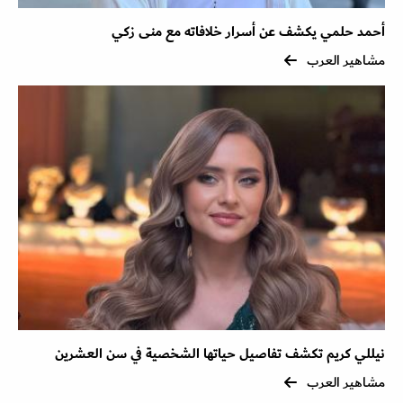
أحمد حلمي يكشف عن أسرار خلافاته مع منى زكي
مشاهير العرب
نيللي كريم تكشف تفاصيل حياتها الشخصية في سن العشرين
مشاهير العرب