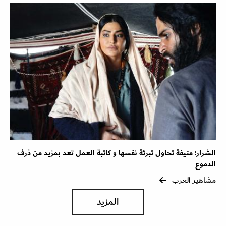
الشرار: منيفة تحاول تبرئة نفسها و كاتبة العمل تعد بمزيد من ذرف
الدموع
مشاهير العرب
المزيد