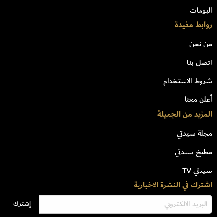
البومات
روابط مفيدة
من نحن
اتصل بنا
شروط الاستخدام
أعلن معنا
المزيد من الجميلة
مجلة سيدتي
مطبخ سيدتي
سيدتي TV
اشترك في النشرة الاخبارية