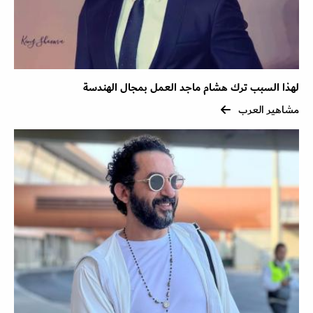
لهذا السبب ترك هشام ماجد العمل بمجال الهندسة
مشاهير العرب