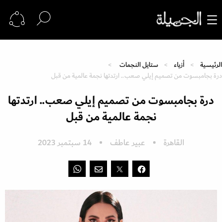
الرئيسية
أزياء
ستايل النجمات
درة بجامبسوت من تصميم إيلي صعب.. ارتدتها نجمة عالمية من قبل
درة بجامبسوت من تصميم إيلي صعب.. ارتدتها
نجمة عالمية من قبل
القاهرة
عبير عاطف
14 سبتمبر 2023