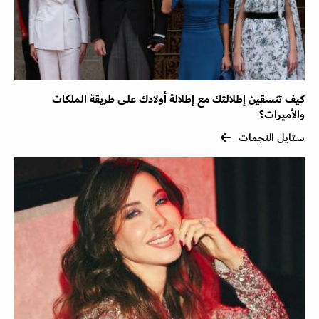
كيف تنسقين إطلالتك مع إطلالة أولادك على طريقة الملكات
والأميرات؟
ستايل النجمات