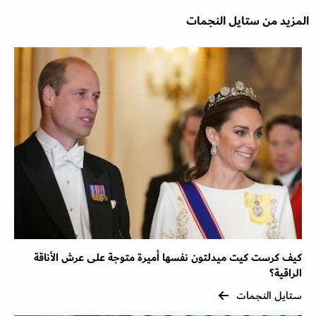
المزيد من ستايل النجمات
كيف كرست كيت ميدلتون نفسها أميرة متوجة على عرش الأناقة
الراقية؟
ستايل النجمات