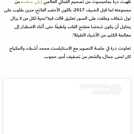
ظهرت درة بجامبسوت من تصميم اللبناني العالمي
إيلي صعب
، من
مجموعته لما قبل الخريف 2017، باللون الأخضر الفاتح، مزين بقلوب على
تول شفاف، وعلقت على الصور تعليق قالت فيه"تحية لكل من لا يزال
يحاول أن يكون شخصًا منفتح القلب ولطيفًا حتى أثناء الاضطرار إلى
معالجة الكثير من الأشياء الثقيلة".
تعاونت درة في جلسة التصوير مع الاستايلست محمد أشرف، والمكياج
كان لمنى جمال، والشعر من تصفيف أمير حجوب.