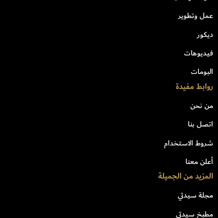
عمل وتطوير
ديكور
فيديوهات
البومات
روابط مفيدة
من نحن
اتصل بنا
شروط الاستخدام
أعلن معنا
المزيد من الجميلة
مجلة سيدتي
مطبخ سيدتي