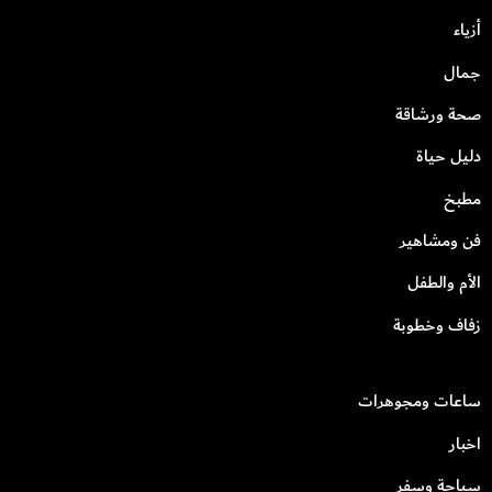
أزياء
جمال
صحة ورشاقة
دليل حياة
مطبخ
فن ومشاهير
الأم والطفل
زفاف وخطوبة
ساعات ومجوهرات
اخبار
سياحة وسفر