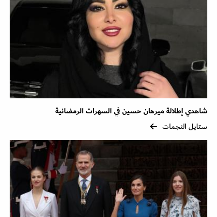
شاهدي إطلالة ميرهان حسين في السهرات الرمضانية
ستايل النجمات