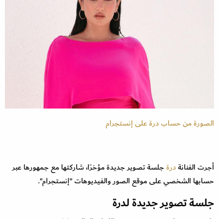
الصورة من حساب درة على إنستجرام
أجرت الفنانة
درة
جلسة تصوير جديدة مؤخرًا، شاركتها مع جمهورها عبر
حسابها الشخصي على موقع الصور والفيديوهات "إنستجرام".
جلسة تصوير جديدة لدرة