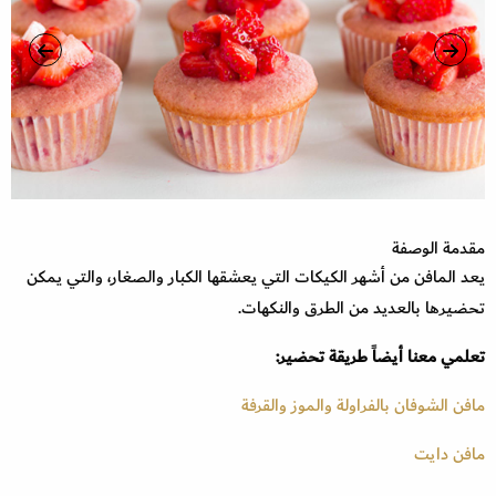
مقدمة الوصفة
يعد المافن من أشهر الكيكات التي يعشقها الكبار والصغار، والتي يمكن
تحضيرها بالعديد من الطرق والنكهات.
تعلمي معنا أيضاً طريقة تحضير:
مافن الشوفان بالفراولة والموز والقرفة
مافن دايت