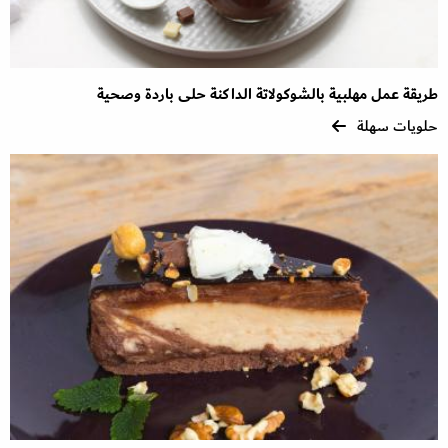
طريقة عمل مهلبية بالشوكولاتة الداكنة حلى باردة وصحية
حلويات سهلة