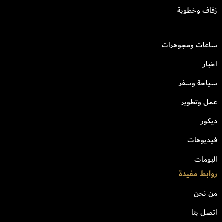
زفاف وخطوبة
ساعات ومجوهرات
اخبار
سياحة وسفر
عمل وتطوير
ديكور
فيديوهات
البومات
روابط مفيدة
من نحن
اتصل بنا