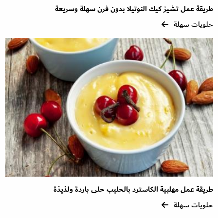
طريقة عمل تشيز كيك النوتيلا بدون فرن سهلة وسريعة
حلويات سهلة
طريقة عمل مهلبية الكاسترد بالحليب حلى باردة ولذيذة
حلويات سهلة