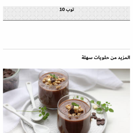
توب 10
المزيد من حلويات سهلة