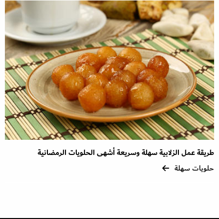
طريقة عمل الزلابية سهلة وسريعة أشهى الحلويات الرمضانية
حلويات سهلة