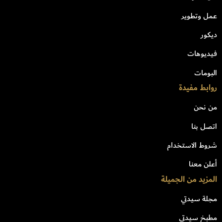
عمل وتطوير
ديكور
فيديوهات
البومات
روابط مفيدة
من نحن
اتصل بنا
شروط الاستخدام
أعلن معنا
المزيد من الجميلة
مجلة سيدتي
مطبخ سيدتي