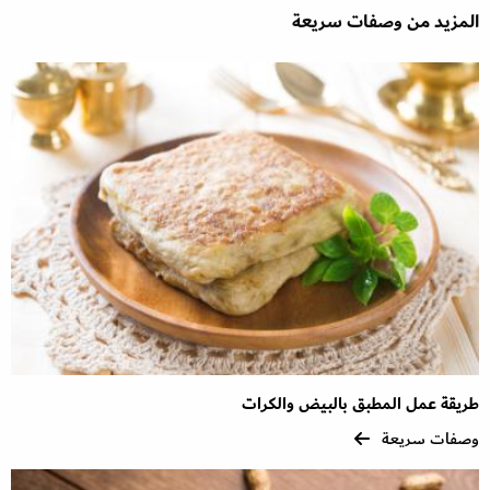
المزيد من وصفات سريعة
طريقة عمل المطبق بالبيض والكرات
وصفات سريعة