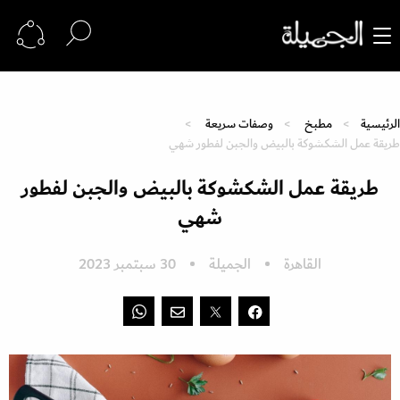
الرئيسية
مطبخ
وصفات سريعة
طريقة عمل الشكشوكة بالبيض والجبن لفطور شهي
طريقة عمل الشكشوكة بالبيض والجبن لفطور
شهي
القاهرة
الجميلة
30 سبتمبر 2023