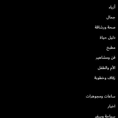
أزياء
جمال
صحة ورشاقة
دليل حياة
مطبخ
فن ومشاهير
الأم والطفل
زفاف وخطوبة
ساعات ومجوهرات
اخبار
سياحة وسفر