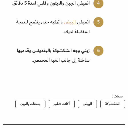
اضيفي الجبن والزيتون وقلبي لمدة 5 دقائق.
اضيفي
البيض
واتركيه حتى ينضج للدرجة
المفضلة لديكِ.
زيني وجه الشكشوكة بالبقدونس وقدميها
ساخنة إلى جانب الخبز المحمص.
سمات :
الشكشوكة
البيض
أكلات فطور
وصفات بالجبن