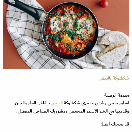
شكشوكة بالبيض
مقدمة الوصفة
لفطور صحي وشهي حضري شكشوكة
البيض
بالفلفل الحار والجبن
وقدميها مع الخبر الأسمر المحمص ومشروبك الصباحي المفضل .
قد يعجبك أيضًا: