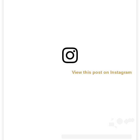
View this post on Instagram