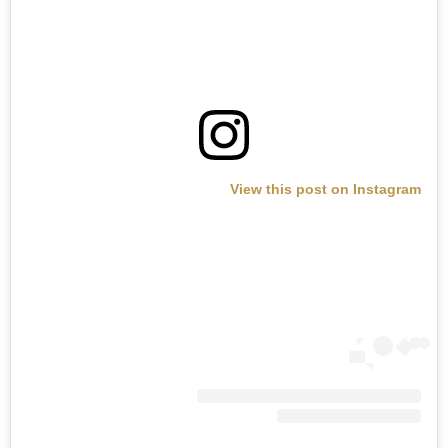
View this post on Instagram