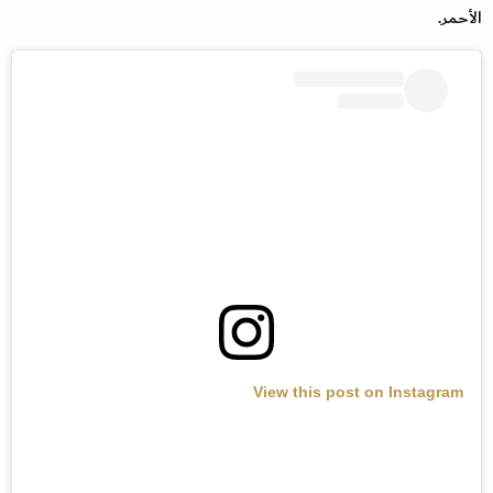
الأحمر.
View this post on Instagram