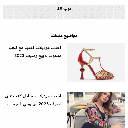
توب 10
مواضيع متعلقة
أحدث موديلات احذية مع كعب
منحوت لربيع وصيف 2023
احدث موديلات صنادل كعب عالي
لصيف 2023 من وحي النجمات