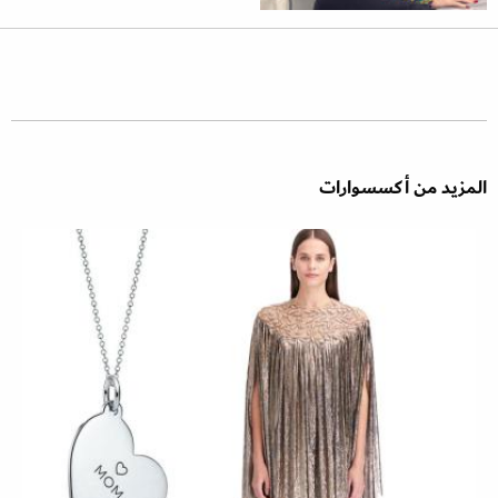
المزيد من أكسسوارات