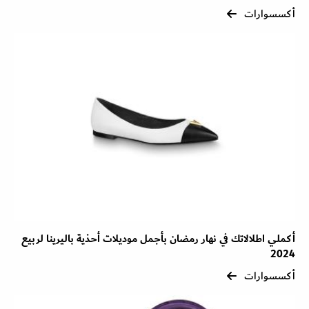
أكسسوارات
أكملي اطلالاتك في نهار رمضان بأجمل موديلات أحذية باليرينا لربيع
2024
أكسسوارات