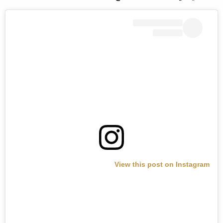
View this post on Instagram