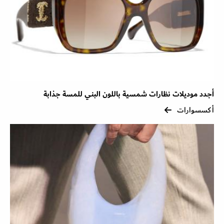
أجدد موديلات نظارات شمسية باللون البني للمسة جذابة
أكسسوارات