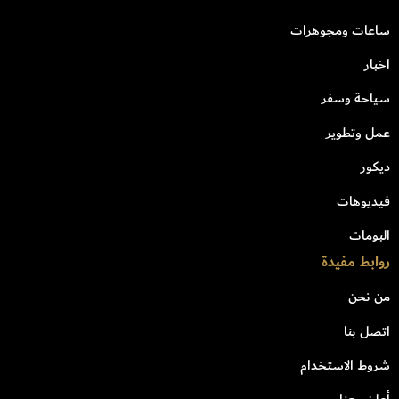
ساعات ومجوهرات
اخبار
سياحة وسفر
عمل وتطوير
ديكور
فيديوهات
البومات
روابط مفيدة
من نحن
اتصل بنا
شروط الاستخدام