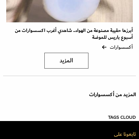
أبرزها حقيبة مصنوعة من الهواء.. شاهدي أغرب اكسسوارات من
أسبوع باريس للموضة
أكسسوارات
المزيد
المزيد من أكسسوارات
TAGS CLOUD
تابعونا على