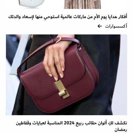
أفكار هدايا يوم الأم من ماركات عالمية استوحي منها لإسعاد والدتك
أكسسوارات
نكشف لكِ ألوان حقائب ربيع 2024 المناسبة لعبايات وقفاطين
رمضان