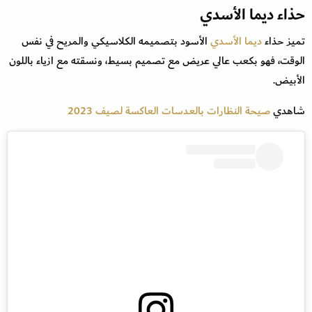
حذاء ديما الأسدي
تميز حذاء
ديما الأسدي
الأسود بتصميمه الكلاسيكي والمريح في نفس
الوقت، فهو بكعب عالي عريض مع تصميم بسيط، ونسقته مع ازياء باللون
الأبيض.
شاهدي
صيحة النظارات بالعدسات العاكسة لصيف 2023