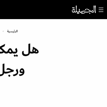
الرئيسية
هل يمكن
ورجل 