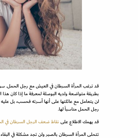
قد ترغب المرأة السرطان في العيش مع رجل الحمل. سوف
بطريقة متواضعة ولديه البوصلة لمعرفة ما إذا كان هذا الز
لن يتعامل مع عائلتها على أنها أسرته فحسب، بل عليه أن
رجل الحمل مناسباً لها.
قد يهمك الاطلاع على
نقاط ضعف الرجل السرطان في ا
تتحلى المرأة السرطان بالصبر ولن تجد مشكلة في البقا