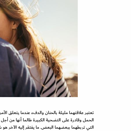
تعتبر علاقتهما مليئة بالحنان والدفء عندما يتعلق الأم
الحمل وقادرة على التضحية الكبيرة طالما أنها من أجل
التي تربطهما ببعضهما البعض. ما يفتقر إليه الآخر هو 