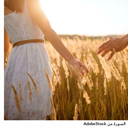
الصورة من AdobeStock