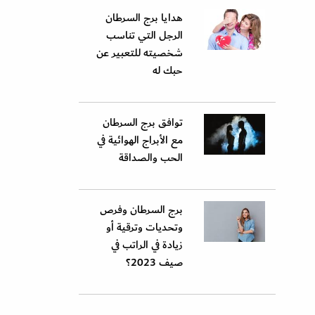
هدايا برج السرطان
الرجل التي تناسب
شخصيته للتعبير عن
حبك له
توافق برج السرطان
مع الأبراج الهوائية في
الحب والصداقة
برج السرطان وفرص
وتحديات وترقية أو
زيادة في الراتب في
صيف 2023؟