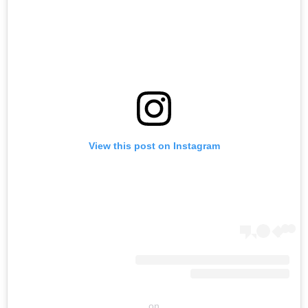
View this post on Instagram
on