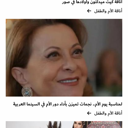
أناقة كيت ميدلتون وأولادها في صور
أناقة الأم والطفل
لمناسبة يوم الأم.. نجمات تميزن بأداء دور الأم في السينما العربية
أناقة الأم والطفل