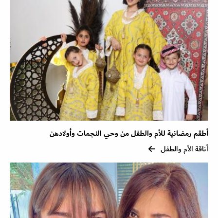
أطقم رمضانية للأم والطفل من وحي النجمات وأولادهن
أناقة الأم والطفل