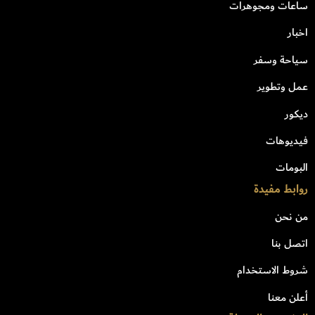
ساعات ومجوهرات
اخبار
سياحة وسفر
عمل وتطوير
ديكور
فيديوهات
البومات
روابط مفيدة
من نحن
اتصل بنا
شروط الاستخدام
أعلن معنا