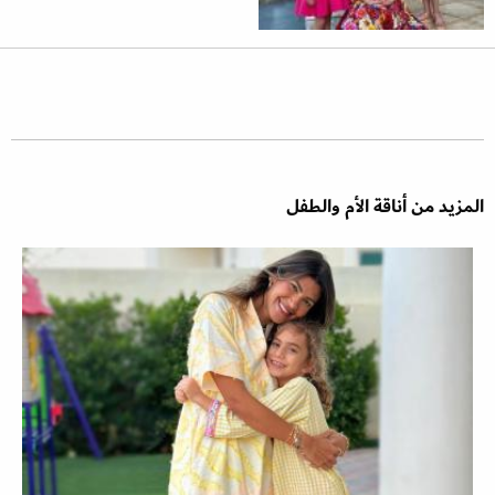
المزيد من أناقة الأم والطفل