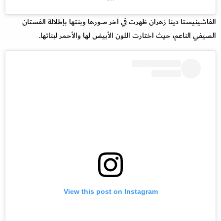
الفاشينيستا دينا زهران ظهرت في آخر صورها وبنتها بإطلالة الفستان
الصيفي الناعم، حيث اختارت اللون الأبيض لها والأحمر لبناتها.
View this post on Instagram