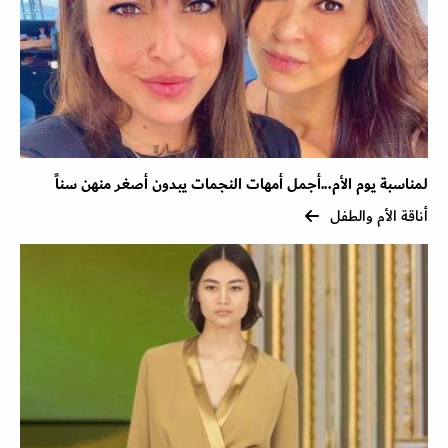
لمناسبة يوم الأم...أجمل أمهات النجمات يبدون أصغر منهن سناً
أناقة الأم والطفل