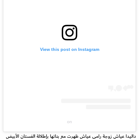
View this post on Instagram
on
داليدا عياش زوجة رامي عياش ظهرت مع بناتها بإطلالة الفستان الأبيض