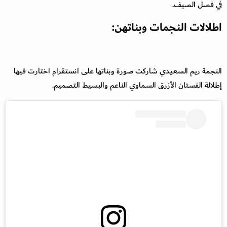
في فصل الصيف.
اطلالات النجمات وبناتهن:
النجمة ريم السعيدي شاركت صورة وبناتها على انستقرام اختارت فيها
إطلالة الفستان الأزرق السماوي الناعم والبسيط التصميم.