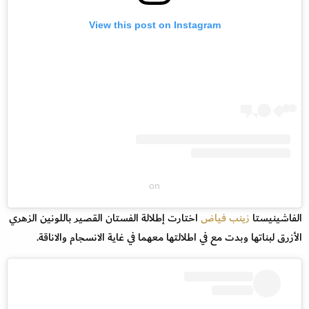
View this post on Instagram
on
الفاشينيستا
زينب فياض
اختارت إطلالة الفستان القصير باللونين الزهري
الأزرق لبناتها وبدت مع في اطلالتها معهما في غاية الانسجام والاناقة.