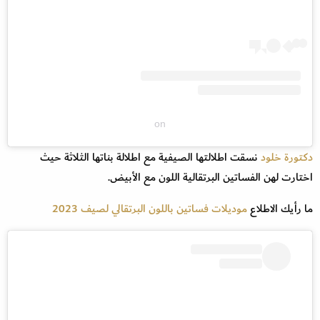
on
دكتورة خلود
نسقت اطلالتها الصيفية مع اطلالة بناتها الثلاثة حيث
اختارت لهن الفساتين البرتقالية اللون مع الأبيض.
ما رأيك الاطلاع
موديلات فساتين باللون البرتقالي لصيف 2023