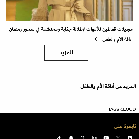
موديلات قفاطين للأمهات لإطلالة جذابة ومحتشمة في سحور رمضان
أناقة الأم والطفل
المزيد
المزيد من أناقة الأم والطفل
TAGS CLOUD
تابعونا على