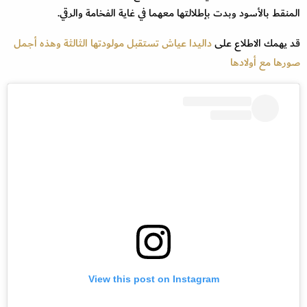
المنقط بالأسود وبدت بإطلالتها معهما في غاية الفخامة والرقي.
قد يهمك الاطلاع على
داليدا عياش تستقبل مولودتها الثالثة وهذه أجمل
صورها مع أولادها
View this post on Instagram