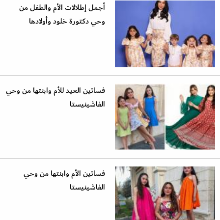
أجمل إطلالات الأم والطفل من
وحي دكتورة خلود وأولادها
فساتين العيد للأم وابنتها من وحي
الفاشينيستا
فساتين الأم وابنتها من وحي
الفاشينيستا