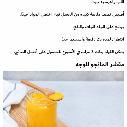
اللب واهرسيه جيدًا.
أضيفي نصف ملعقة كبيرة من العسل فيه. اخلطي المواد جيدًا.
يوضع على الجلد الجاف والبقع.
انتظري لمدة 25 دقيقة واغسليها جيدًا.
يمكن القيام بذلك 3 مرات في الأسبوع للحصول على أفضل النتائج.
مقشر المانجو للوجه