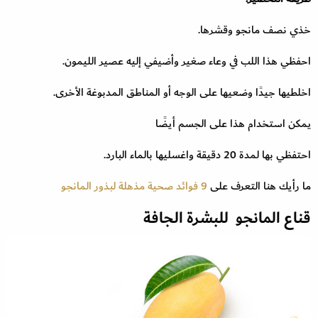
خذي نصف مانجو وقشرها.
احفظي هذا اللب في وعاء صغير وأضيفي إليه عصير الليمون.
اخلطيها جيدًا وضعيها على الوجه أو المناطق المدبوغة الأخرى.
يمكن استخدام هذا على الجسم أيضًا
احتفظي بها لمدة 20 دقيقة واغسليها بالماء البارد.
ما رأيك هنا التعرف على
9 فوائد صحية مذهلة لبذور المانجو
قناع المانجو للبشرة الجافة