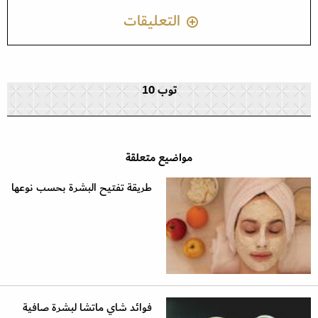
التعليقات
توب 10
مواضيع متعلقة
طريقة تفتيح البشرة بحسب نوعها
فوائد شاي ماتشا لبشرة صافية