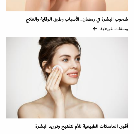
شحوب البشرة في رمضان.. الأسباب وطرق الوقاية والعلاج
وصفات طبيعيّة
أقوى الماسكات الطبيعية للأم لتفتيح وتوريد البشرة