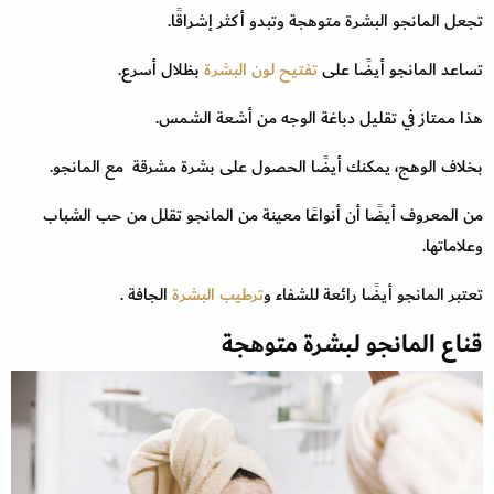
تجعل المانجو البشرة متوهجة وتبدو أكثر إشراقًا.
تساعد المانجو أيضًا على
تفتيح لون البشرة
بظلال أسرع.
هذا ممتاز في تقليل دباغة الوجه من أشعة الشمس.
بخلاف الوهج، يمكنك أيضًا الحصول على بشرة مشرقة مع المانجو.
من المعروف أيضًا أن أنواعًا معينة من المانجو تقلل من حب الشباب
وعلاماتها.
تعتبر المانجو أيضًا رائعة للشفاء و
ترطيب البشرة
الجافة .
قناع المانجو لبشرة متوهجة