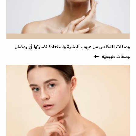
وصفات للتخلص من عيوب البشرة واستعادة نضارتها في رمضان
وصفات طبيعيّة