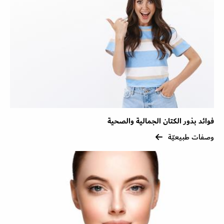
فوائد بذور الكتان الجمالية والصحية
وصفات طبيعيّة