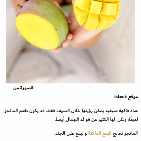
الصورة من
موقع istock
هذه فاكهة صيفية يمكن رؤيتها خلال الصيف فقط. قد يكون طعم المانجو
لذيذًا، ولكن لها الكثير من فوائد الجمال أيضًا.
المانجو تعالج
البقع الداكنة
والبقع على الجلد.