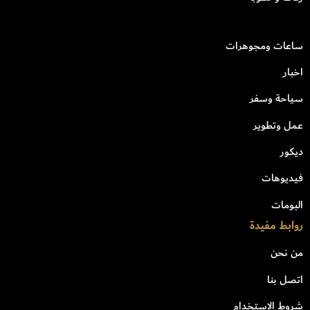
ساعات ومجوهرات
اخبار
سياحة وسفر
عمل وتطوير
ديكور
فيديوهات
البومات
روابط مفيدة
من نحن
اتصل بنا
شروط الاستخدام