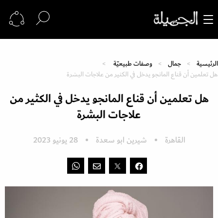
الرئيسية
جمال
وصفات طبيعيّة
هل تعلمين أن قناع المانجو يدخل في الكثير من علاجات البشرة
هل تعلمين أن قناع المانجو يدخل في الكثير من
علاجات البشرة
القاهرة
شيرين ابو سعدة
28 يونيو 2023