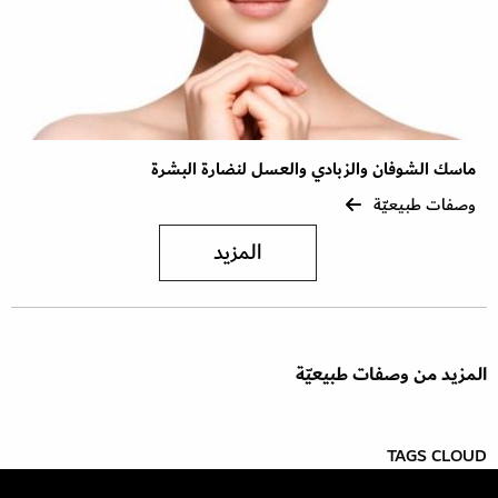
ماسك الشوفان والزبادي والعسل لنضارة البشرة
وصفات طبيعيّة
المزيد
المزيد من وصفات طبيعيّة
TAGS CLOUD