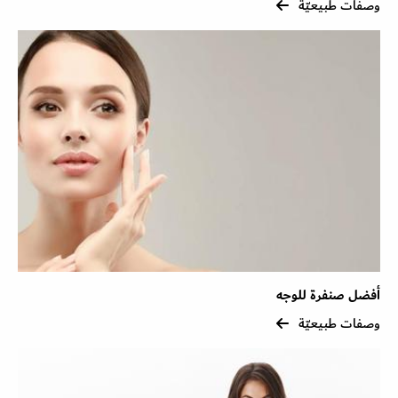
وصفات طبيعيّة
أفضل صنفرة للوجه
وصفات طبيعيّة