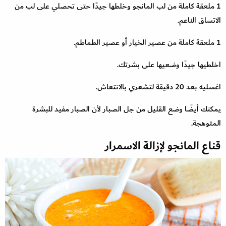
1 ملعقة كاملة من لب المانجو وخلطها جيدًا حتى تحصلي على لب من
الاتساق الناعم.
1 ملعقة كاملة من عصير الخيار أو عصير الطماطم.
اخلطيها جيدًا وضعيها على بشرتك.
اغسليه بعد 20 دقيقة لتشعري بالانتعاش.
يمكنك أيضًا وضع القليل من جل الصبار لأن الصبار مفيد للبشرة
المتوهجة.
قناع المانجو لإزالة الاسمرار