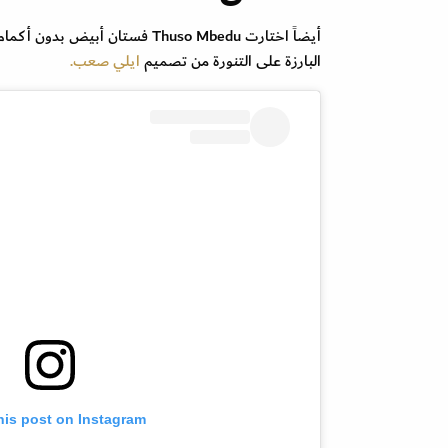
أيضاً اختارت Thuso Mbedu فستا
البارزة على التنورة من تصميم
ايلي صعب.
his post on Instagram