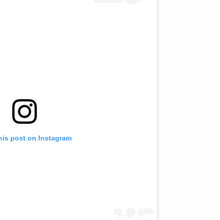
his post on Instagram