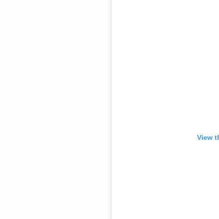
View t