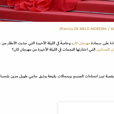
مهرجان كان
، وخاصةً في الليلة الأخيرة التي جذبت الأنظار من 
ان الفساتين
التي اختارتها النجمات في الليلة الأخيرة من مهرجان كان؟
ثة بقصة تبرز انحناءات الجسم، وبحمالات رفيعة وشق جانبي طويل مزين بلمسا