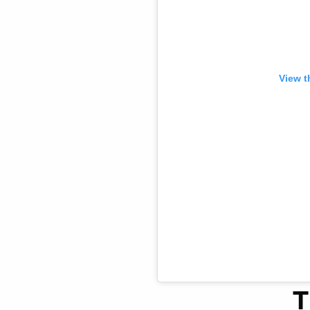
View t