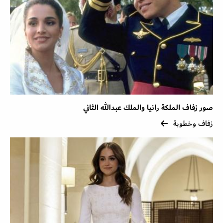
صور زفاف الملكة رانيا والملك عبدالله الثاني
زفاف وخطوبة