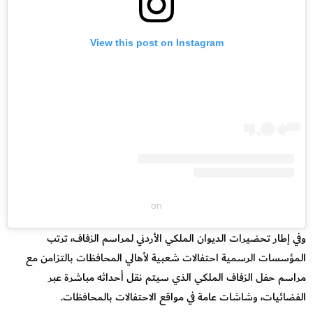
View this post on Instagram
on
وفي إطار تحضيرات الديوان الملكي الأردني لمراسم الزفاف، ترتب
المؤسسات الرسمية احتفالات شعبية لأهالي المحافظات بالتزامن مع
مراسم حفل الزفاف الملكي الذي سيتم نقل أحداثه مباشرة عبر
الفضائيات، وشاشات عامة في مواقع الاحتفالات بالمحافظات.