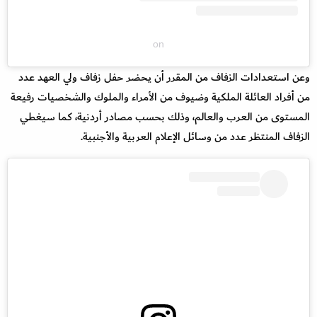
on
وعن استعدادات الزفاف من المقرر أن يحضر حفل زفاف ولي العهد عدد
من أفراد العائلة الملكية وضيوف من الأمراء والملوك والشخصيات رفيعة
المستوى من العرب والعالم، وذلك بحسب مصادر أردنية، كما سيغطي
الزفاف المنتظر عدد من وسائل الإعلام العربية والأجنبية.