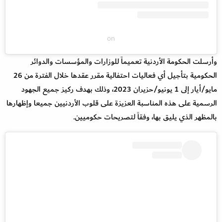
on
وأرسلت الحكومة الأردنية تعميماً للوزارات والمؤسسات والدوائر
الحكومية بتأجيل أي فعاليات احتفالية مقرر عقدها خلال الفترة من 26
مايو/أيار إلى 1 يونيو/حزيران 2023، وذلك بهدف ركيز جميع الجهود
الرسمية على هذه المناسبة العزيزة على قلوب الأردنيين جميعا وإظهارها
بالمظهر الذي يليق بها، وفقاً لتصريحات حكوميين.