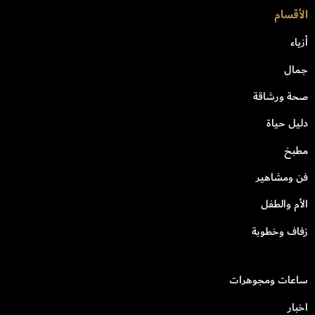
الأقسام
أزياء
جمال
صحة ورشاقة
دليل حياة
مطبخ
فن ومشاهير
الأم والطفل
زفاف وخطوبة
ساعات ومجوهرات
اخبار