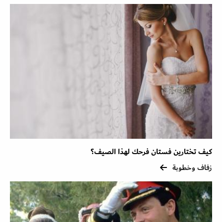
كيف تختارين فستان فرحك لهذا الصيف؟
زفاف وخطوبة