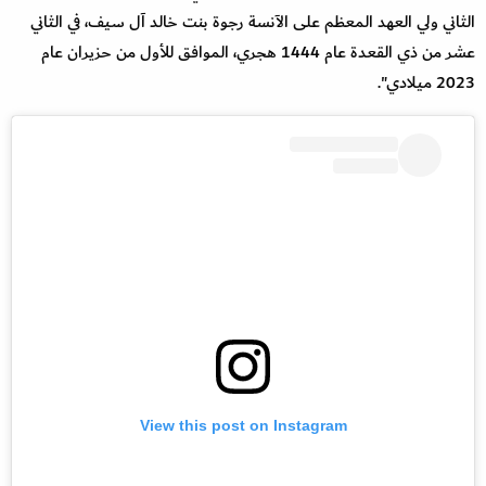
الثاني ولي العهد المعظم على الآنسة رجوة بنت خالد آل سيف، في الثاني
عشر من ذي القعدة عام 1444 هجري، الموافق للأول من حزيران عام
2023 ميلادي".
View this post on Instagram