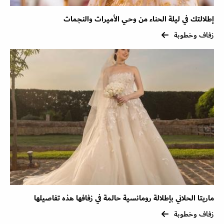
إطلالتك في ليلة الحناء من وحي الأميرات والنجمات
زفاف وخطوبة
ماريتا الحلاني بإطلالة رومانسية حالمة في زفافها هذه تفاصيلها
زفاف وخطوبة