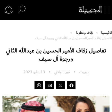
الرئيسية
زفاف وخطوبة
تفاصيل زفاف الأمير الحسين بن عبدالله الثاني ورجوة آل سيف
تفاصيل زفاف الأمير الحسين بن عبدالله الثاني
ورجوة آل سيف
بيروت
نورا البلاني
13 مايو 2023