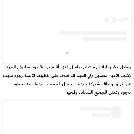
on
وخلال مشاركة له في منتدى تواصل الذي أقيم برعاية موسسة ولي العهد
كشف الأمير الحسين ولي العهد انه تعرف على خطيبته الآنسة رجوة سيف
عن طريق زميلة مشتركة بينهما، وحصل النصيب بينهما وانه محظوظ
برجوة وتمنى للجميع السعادة والخير.