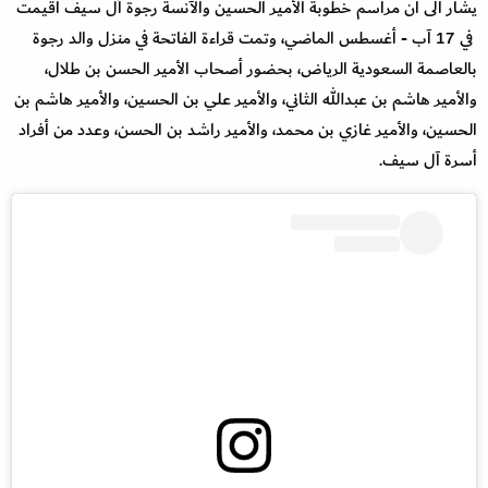
يشار الى ان مراسم خطوبة الأمير الحسين والآنسة رجوة آل سيف أقيمت
في 17 آب - أغسطس الماضي، وتمت قراءة الفاتحة في منزل والد رجوة
بالعاصمة السعودية الرياض، بحضور أصحاب الأمير الحسن بن طلال،
والأمير هاشم بن عبدالله الثاني، والأمير علي بن الحسين، والأمير هاشم بن
الحسين، والأمير غازي بن محمد، والأمير راشد بن الحسن، وعدد من أفراد
أسرة آل سيف.