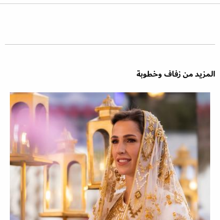
المزيد من زفاف وخطوبة