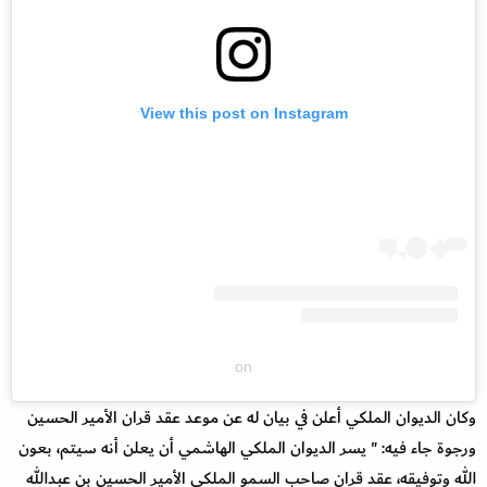
View this post on Instagram
on
وكان الديوان الملكي أعلن في بيان له عن موعد عقد قران الأمير الحسين
ورجوة جاء فيه: " يسر الديوان الملكي الهاشمي أن يعلن أنه سيتم، بعون
الله وتوفيقه، عقد قران صاحب السمو الملكي الأمير الحسين بن عبدالله