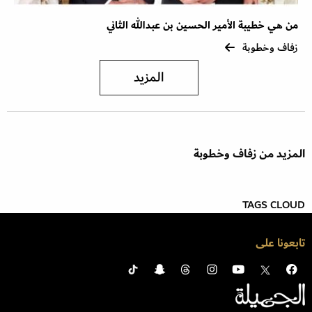
من هي خطيبة الأمير الحسين بن عبدالله الثاني
زفاف وخطوبة
المزيد
المزيد من زفاف وخطوبة
TAGS CLOUD
تابعونا على