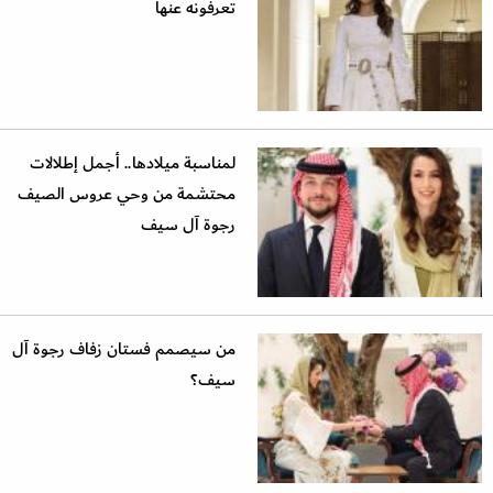
تعرفونه عنها
لمناسبة ميلادها.. أجمل إطلالات
محتشمة من وحي عروس الصيف
رجوة آل سيف
من سيصمم فستان زفاف رجوة آل
سيف؟