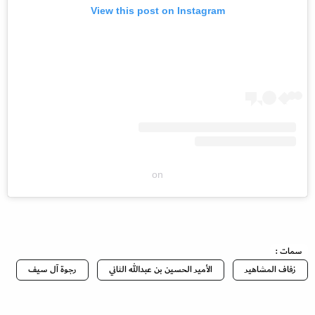
View this post on Instagram
on
سمات :
زفاف المشاهير
الأمير الحسين بن عبدالله الثاني
رجوة آل سيف