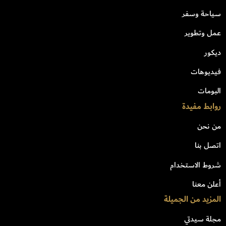
سياحة وسفر
عمل وتطوير
ديكور
فيديوهات
البومات
روابط مفيدة
من نحن
اتصل بنا
شروط الاستخدام
أعلن معنا
المزيد من الجميلة
مجلة سيدتي