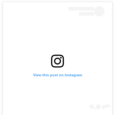
View this post on Instagram