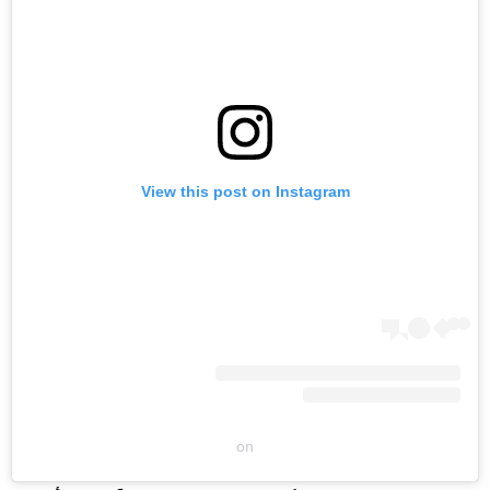
View this post on Instagram
on