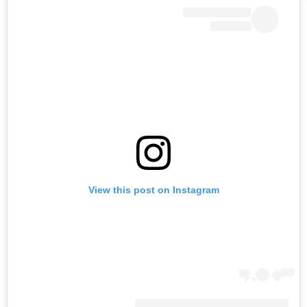
View this post on Instagram