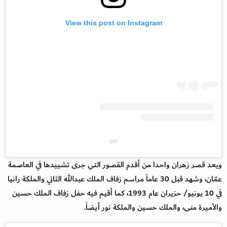
View this post on Instagram
on
ويعد قصر زهران واحدا من أقدم القصور التي جرى تشييدها في العاصمة
عمّان، وشهد قبل 30 عاماً مراسم زفاف الملك عبدالله الثاني والملكة رانيا
في 10 يونيو/ حزيران عام 1993، كما أقيم فيه حفل زفاف الملك حسين
والأميرة منى، والملك حسين والملكة نور أيضاً.