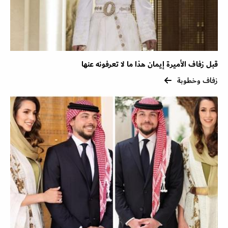
قبل زفاف الأميرة إيمان هذا ما لا تعرفونه عنها
زفاف وخطوبة