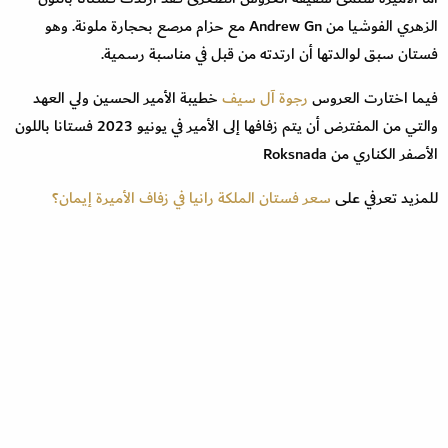
الزهري الفوشيا من Andrew Gn مع حزام مرصع بحجارة ملونة. وهو
فستان سبق لوالدتها أن ارتدته من قبل في مناسبة رسمية.
فيما اختارت العروس
رجوة آل سيف
خطيبة الأمير الحسين ولي العهد
والتي من المفترض أن يتم زفافها إلى الأمير في يونيو 2023 فستانا باللون
الأصفر الكناري من Roksnada
للمزيد تعرفي على
سعر فستان الملكة رانيا في زفاف الأميرة إيمان؟