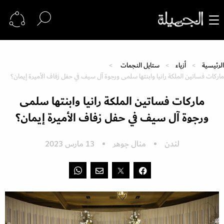
الرئيسية
أزياء
ستايل النجمات
ماركات فساتين الملكة رانيا وابنتها سلمى ورجوة آل سيف في حفل زفاف الأميرة إيمان؟
ماركات فساتين الملكة رانيا وابنتها سلمى
ورجوة آل سيف في حفل زفاف الأميرة إيمان؟
لندن
منال جوهر
13 مارس 2023