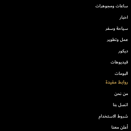
ساعات ومجوهرات
اخبار
سياحة وسفر
عمل وتطوير
ديكور
فيديوهات
البومات
روابط مفيدة
من نحن
اتصل بنا
شروط الاستخدام
أعلن معنا