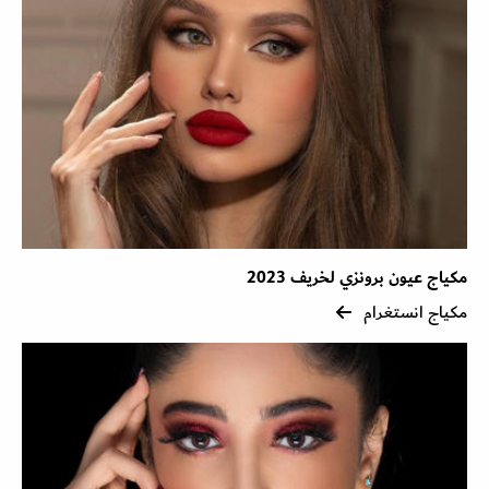
مكياج عيون برونزي لخريف 2023
مكياج انستغرام