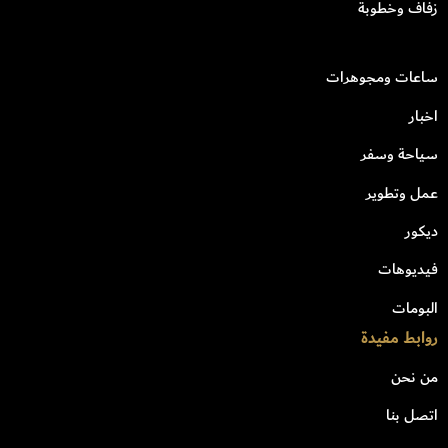
زفاف وخطوبة
ساعات ومجوهرات
اخبار
سياحة وسفر
عمل وتطوير
ديكور
فيديوهات
البومات
روابط مفيدة
من نحن
اتصل بنا