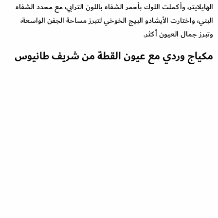
الهايلايتر، وأكملت اللوك بأحمر الشفاه باللون الترابي، مع محدد الشفاه
البني، واختارت الأيشادو البيج الخوخي لتبرز مساحة الجفن الواسعة،
وتبرز جمال العيون أكثر.
مكياج وردي مع عيون القطة من شريف طانيوس