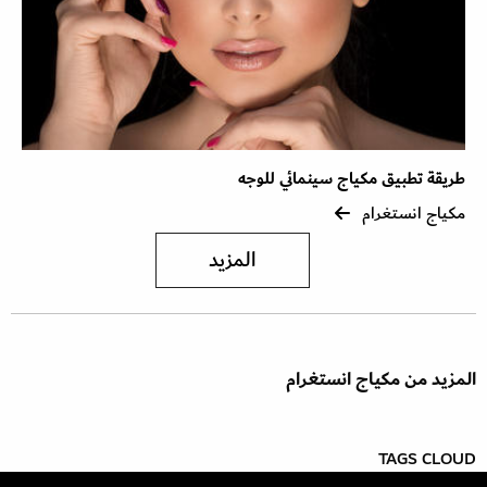
طريقة تطبيق مكياج سينمائي للوجه
مكياج انستغرام
المزيد
المزيد من مكياج انستغرام
TAGS CLOUD