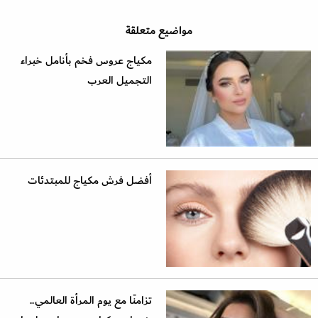
مواضيع متعلقة
مكياج عروس فخم بأنامل خبراء
التجميل العرب
أفضل فرش مكياج للمبتدئات
تزامنًا مع يوم المرأة العالمي..