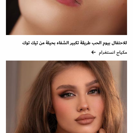
للاحتفال بيوم الحب طريقة تكبير الشفاه بحيلة من تيك توك
مكياج انستغرام