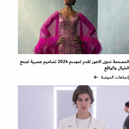
المصممة ندوى الاعور تقدم لموسم 2024 تصاميم عصرية تجمع
لخيال والواقع
تجاهات الموضة