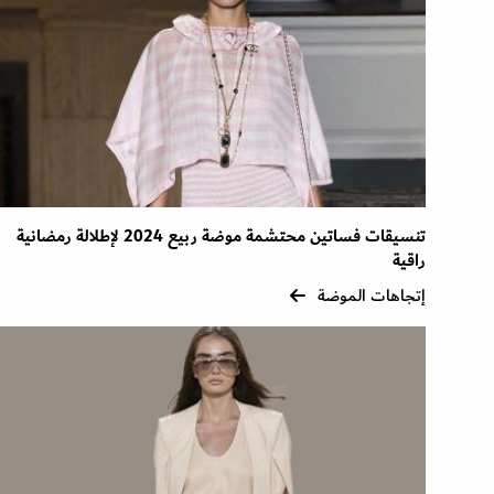
تنسيقات فساتين محتشمة موضة ربيع 2024 لإطلالة رمضانية
راقية
إتجاهات الموضة