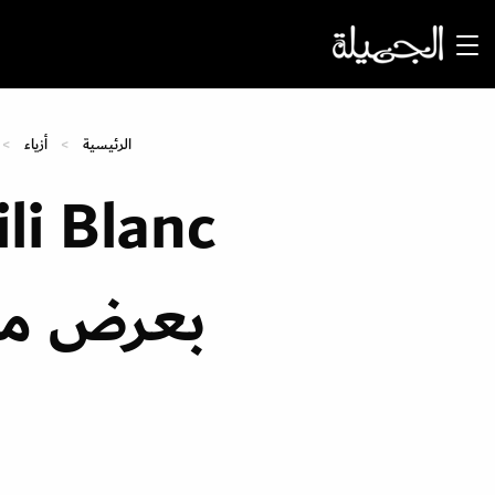
الرئيسية
أزياء