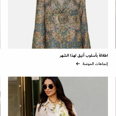
اطلالة بأسلوب أنيق لهذا الشهر
ا
إتجاهات الموضة
إ