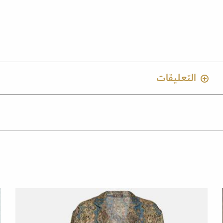
التعليقات