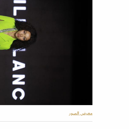
معرض الصور