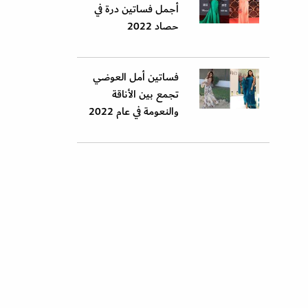
أجمل فساتين درة في
حصاد 2022
فساتين أمل العوضي
تجمع بين الأناقة
والنعومة في عام 2022