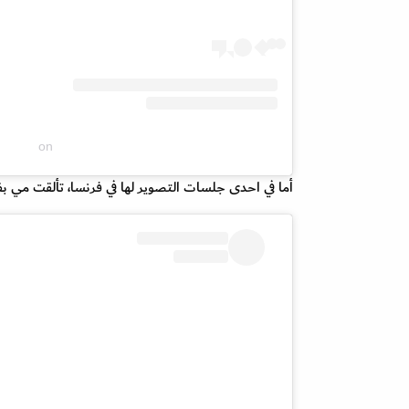
on
أما في احدى جلسات التصوير لها في فرنسا، تألقت مي