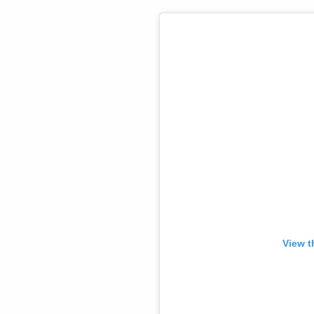
View t