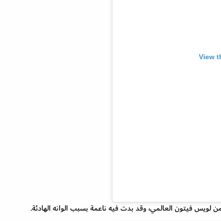
View t
ن لويس فيتون العالمي، وقد بدت فيه ناعمة بسبب الوانه الهادئة.