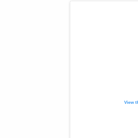
View t