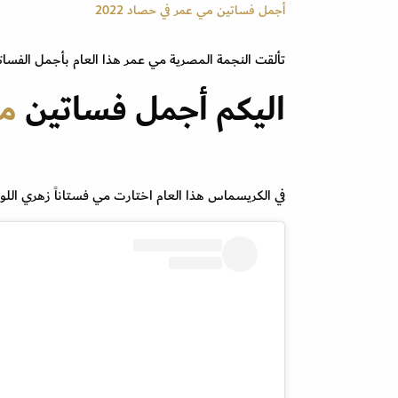
أجمل فساتين مي عمر في حصاد 2022
تألقت النجمة المصرية مي عمر هذا العام بأجمل الفساتي
اليكم أجمل فساتين
م
في الكريسماس هذا العام اختارت مي فستاناً زهري اللو