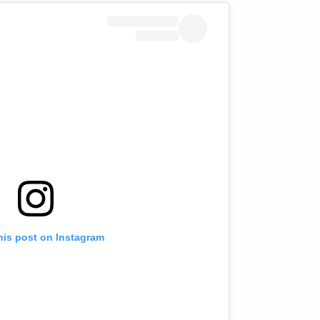
his post on Instagram