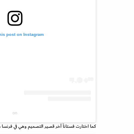
his post on Instagram
on
كما اختارت فستاناً آخر قصير التصميم وهي في فرنسا م