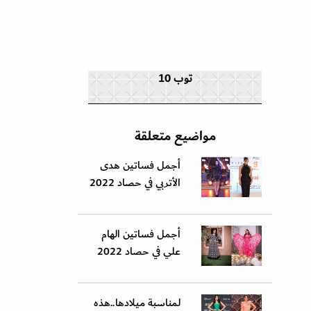
توب 10
مواضيع متعلقة
أجمل فساتين هدى
الأتربي في حصاد 2022
أجمل فساتين الهام
علي في حصاد 2022
لمناسبة ميلادها..هذه