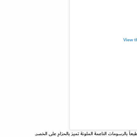
View t
عاً بالرسومات الناعمة الملونة تميز بالحزام على الخصر.