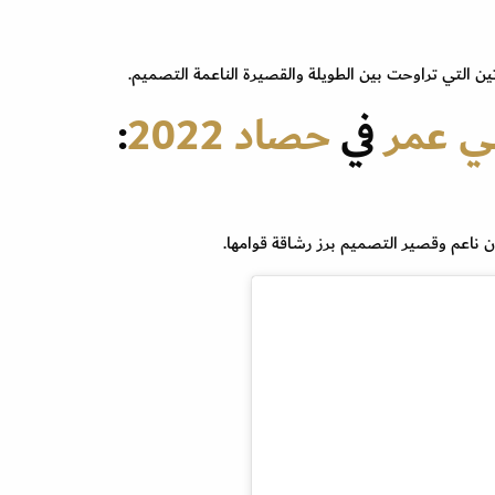
ن التي تراوحت بين الطويلة والقصيرة الناعمة التصميم.
ي عمر
في
حصاد 2022
:
ن ناعم وقصير التصميم برز رشاقة قوامها.