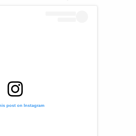
his post on Instagram