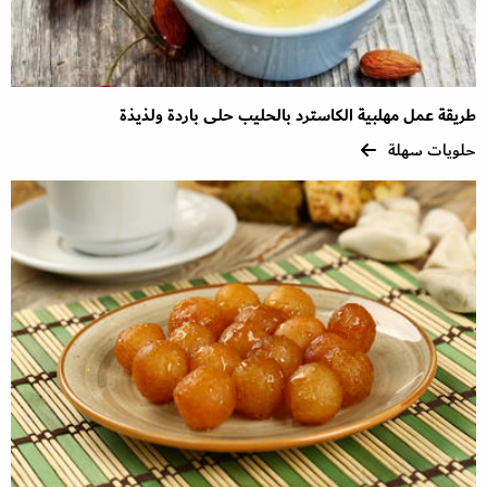
طريقة عمل مهلبية الكاسترد بالحليب حلى باردة ولذيذة
حلويات سهلة