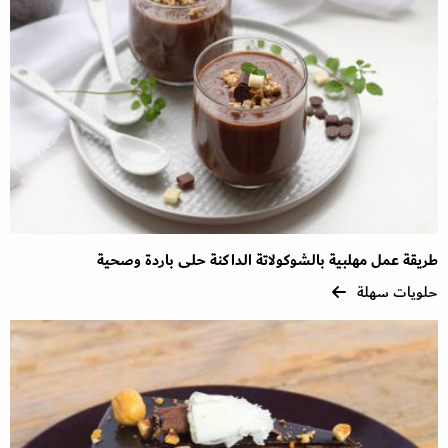
طريقة عمل مهلبية بالشوكولاتة الداكنة حلى باردة وصحية
حلويات سهلة