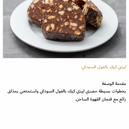
ليزي كيك بالفول السوداني
مقدمة الوصفة
بخطوات بسيطة حضري ليزي كيك بالفول السوداني واستمتعي بمذاق
رائع مع فنجان القهوة الساخن.