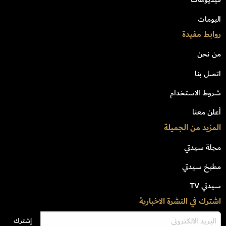
البومات
روابط مفيدة
من نحن
اتصل بنا
شروط الاستخدام
أعلن معنا
المزيد من الجميلة
مجلة سيدتي
مطبخ سيدتي
سيدتي TV
اشترك في النشرة الاخبارية