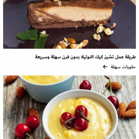
طريقة عمل تشيز كيك النوتيلا بدون فرن سهلة وسريعة
حلويات سهلة