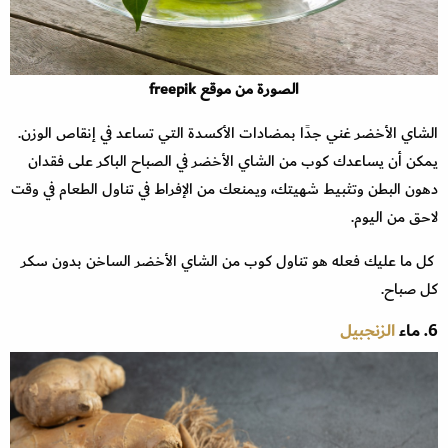
الصورة من موقع freepik
الشاي الأخضر غني جدًا بمضادات الأكسدة التي تساعد في إنقاص الوزن.
يمكن أن يساعدك كوب من الشاي الأخضر في الصباح الباكر على فقدان
دهون البطن وتثبيط شهيتك، ويمنعك من الإفراط في تناول الطعام في وقت
لاحق من اليوم.
كل ما عليك فعله هو تناول كوب من الشاي الأخضر الساخن بدون سكر
كل صباح.
6. ماء
الزنجبيل