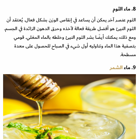
8. ماء الثوم
الثوم عنصر آخر يمكن أن يساعد في إنقاص الوزن بشكل فعال. يُعتقد أن
الثوم النيئ هو أفضل طريقة فعالة لأخذه وحرق الدهون الزائدة في الجسم.
ومع ذلك، يمكنك أيضًا بشر الثوم النيئ وخلطه بالماء المغلي. قومي
بتصفية هذا الماء وتناوليه أول شيء في الصباح للحصول على معدة
مسطحة.
9. ماء
الشمر