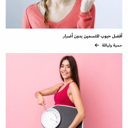
أفضل حبوب للتسمين بدون أضرار
حمية ولياقة