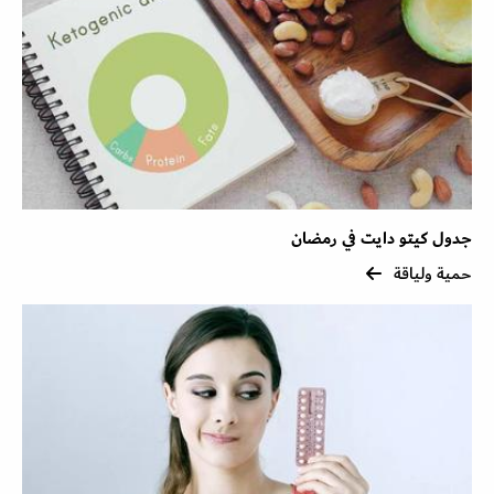
جدول كيتو دايت في رمضان
حمية ولياقة