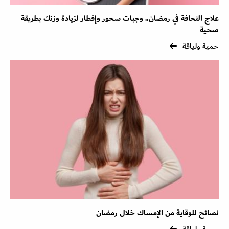
علاج النحافة في رمضان.. وجبات سحور وإفطار لزيادة وزنك بطريقة
صحية
حمية ولياقة
نصائح للوقاية من الإمساك خلال رمضان