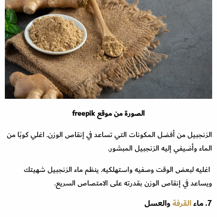
الصورة من موقع freepik
الزنجبيل من أفضل المكونات التي تساعد في إنقاص الوزن. اغلي كوبًا من
الماء وأضيفي إليه الزنجبيل المبشور.
اغليه لبعض الوقت وصفيه واستهلكيه. ينظم ماء الزنجبيل شهيتك
ويساعد في إنقاص الوزن بقدرته على الامتصاص السريع.
7. ماء
القرفة
والعسل