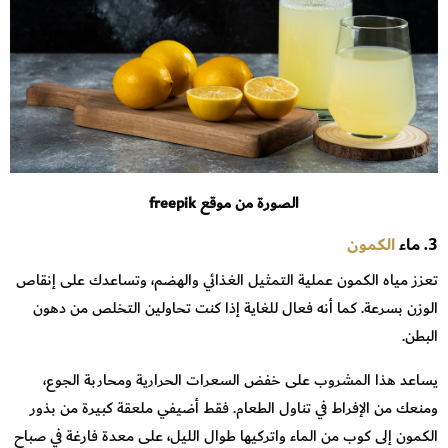
الصورة من موقع freepik
3. ماء
الكمون
تعزز مياه الكمون عملية التمثيل الغذائي والهضم، وتساعدك على إنقاص
الوزن بسرعة. كما أنه فعال للغاية إذا كنت تحاولين التخلص من دهون
البطن.
يساعد هذا المشروب على خفض السعرات الحرارية ومحاربة الجوع،
ومنعك من الإفراط في تناول الطعام. فقط أضيفي ملعقة كبيرة من بذور
الكمون إلى كوب من الماء واتركيها طوال الليل، على معدة فارغة في صباح