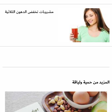
مشروبات تخفض الدهون الثلاثية
المزيد من حمية ولياقة