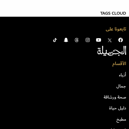
TAGS CLOUD
تابعونا على
الأقسام
أزياء
جمال
صحة ورشاقة
دليل حياة
مطبخ