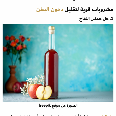
مشروبات قوية لتقليل
دهون البطن
1. خل حمض التفاح
الصورة من موقع freepik