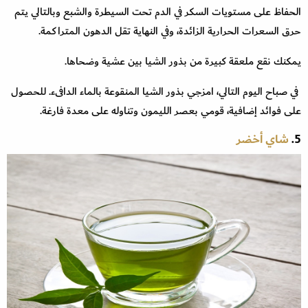
الحفاظ على مستويات السكر في الدم تحت السيطرة والشبع وبالتالي يتم
حرق السعرات الحرارية الزائدة، وفي النهاية تقل الدهون المتراكمة.
يمكنك نقع ملعقة كبيرة من بذور الشيا بين عشية وضحاها.
في صباح اليوم التالي، امزجي بذور الشيا المنقوعة بالماء الدافىء. للحصول
على فوائد إضافية، قومي بعصر الليمون وتناوله على معدة فارغة.
5.
شاي أخضر