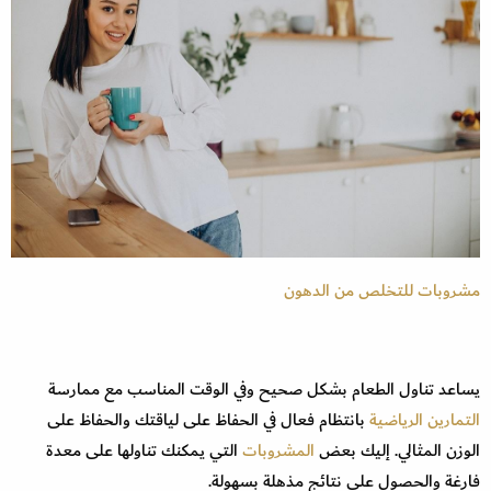
مشروبات للتخلص من الدهون
يساعد تناول الطعام بشكل صحيح وفي الوقت المناسب مع ممارسة
التمارين الرياضية
بانتظام فعال في الحفاظ على لياقتك والحفاظ على
الوزن المثالي. إليك بعض
المشروبات
التي يمكنك تناولها على معدة
فارغة والحصول على نتائج مذهلة بسهولة.