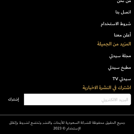
من نحن
اتصل بنا
شروط الاستخدام
أعلن معنا
المزيد من الجميلة
مجلة سيدتي
مطبخ سيدتي
سيدتي TV
اشترك في النشرة الاخبارية
جميع الحقوق محفوظة للشركة السعودية للأبحاث والنشر وتخضع لشروط وإتفاق
الإستخدام © 2023