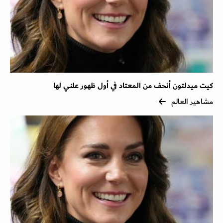
كيت ميدلتون أنحف من المعتاد في أول ظهور علني لها
مشاهير العالم