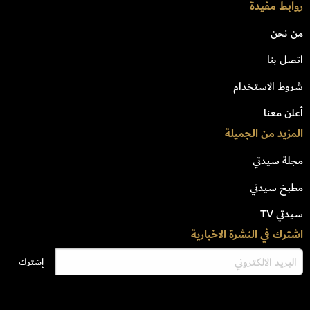
روابط مفيدة
من نحن
اتصل بنا
شروط الاستخدام
أعلن معنا
المزيد من الجميلة
مجلة سيدتي
مطبخ سيدتي
سيدتي TV
اشترك في النشرة الاخبارية