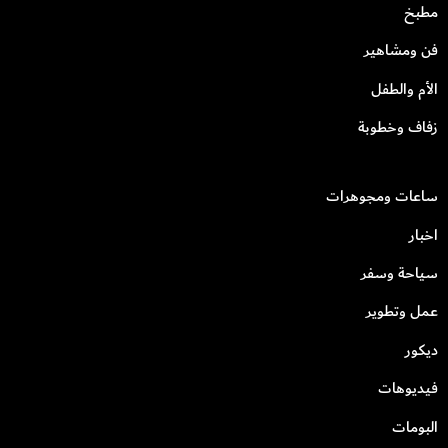
مطبخ
فن ومشاهير
الأم والطفل
زفاف وخطوبة
ساعات ومجوهرات
اخبار
سياحة وسفر
عمل وتطوير
ديكور
فيديوهات
البومات