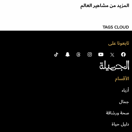
المزيد من مشاهير العالم
TAGS CLOUD
تابعونا على
الأقسام
أزياء
جمال
صحة ورشاقة
دليل حياة