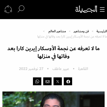
الرئيسية
فن ومشاهير
مشاهير العالم
ما لا تعرفه عن نجمة الأوسكار إيرين كارا بعد وفاتها في منزلها
ما لا تعرفه عن نجمة الأوسكار إيرين كارا بعد
وفاتها في منزلها
القاهرة
عبير عاطف
27 نوفمبر 2022