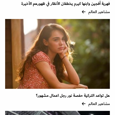
فهرية أفجين وابنها كيرم يخطفان الأنظار في ظهورهم الأخيرة
مشاهير العالم
هل تواعد التركية حفصة نور رجل اعمال مشهور؟
مشاهير العالم