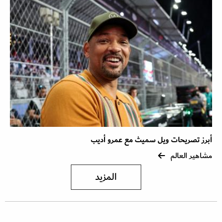
أبرز تصريحات ويل سميث مع عمرو أديب
مشاهير العالم
المزيد