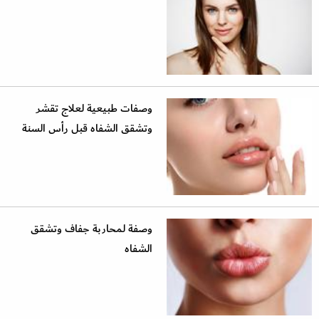
وصفات طبيعية لعلاج تقشر
وتشقق الشفاه قبل رأس السنة
وصفة لمحاربة جفاف وتشقق
الشفاه