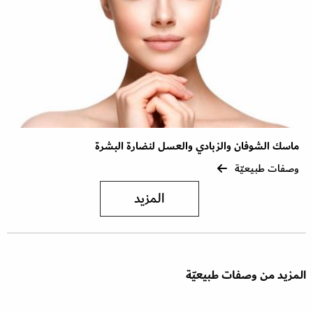
ماسك الشوفان والزبادي والعسل لنضارة البشرة
وصفات طبيعيّة
المزيد
المزيد من وصفات طبيعيّة