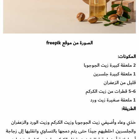
الصورة من موقع freepik
المكونات:
2 ملعقة كبيرة زيت الجوجوبا
1 ملعقة كبيرة جلسرين
قليل من الزعفران
5-6 قطرات من زيت الكركم
1 ملعقة صغيرة زيت ورد
الطريقة:
خذي وعاء وأضيفي زيت الجوجوبا وزيت الكركم وزيت الورد والزعفران
والجلسرين. اخلطيهم جيدًا حتى يتم دمجها بالتساوي وانقليها إلى زجاجة