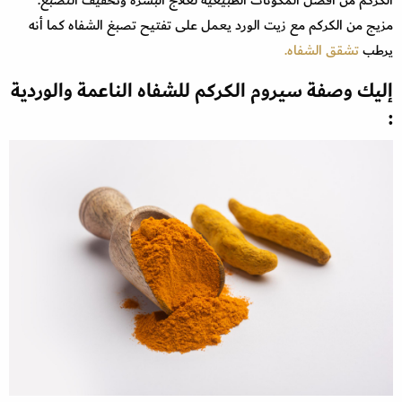
مزيج من الكركم مع زيت الورد يعمل على تفتيح تصبغ الشفاه كما أنه
يرطب
تشقق الشفاه.
إليك وصفة سيروم الكركم للشفاه الناعمة والوردية
: