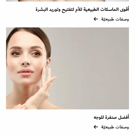
أقوى الماسكات الطبيعية للأم لتفتيح وتوريد البشرة
وصفات طبيعيّة
أفضل صنفرة للوجه
وصفات طبيعيّة