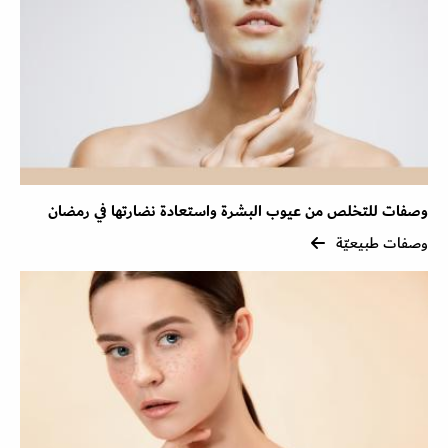
وصفات للتخلص من عيوب البشرة واستعادة نضارتها في رمضان
وصفات طبيعيّة