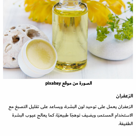
الصورة من موقع pixabay
الزعفران
الزعفران يعمل على توحيد لون البشرة، ويساعد على تقليل التصبغ مع
الاستخدام المستمر، ويضيف توهجًا طبيعيًا، كما يعالج عيوب البشرة
الطفيفة.