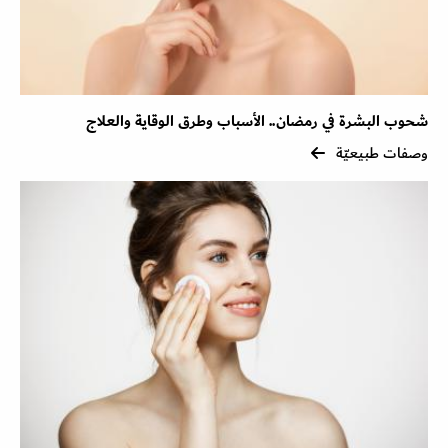
شحوب البشرة في رمضان.. الأسباب وطرق الوقاية والعلاج
وصفات طبيعيّة