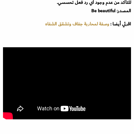
للتأكد من عدم وجود أي رد فعل تحسسي.
المصدر: Be beautiful
اقرئي أيضا :
وصفة لمحاربة جفاف وتشقق الشفاه