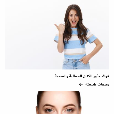
فوائد بذور الكتان الجمالية والصحية
وصفات طبيعيّة