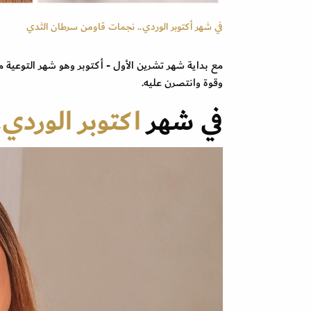
في شهر أكتوبر الوردي.. نجمات قاومن سرطان الثدي
مع بداية شهر تشرين الأول - أكتوبر وهو شهر التوعية 
وقوة وانتصرن عليه.
في شهر
اكتوبر الوردي
.