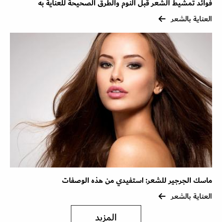
فوائد تمشيط الشعر قبل النوم والطرق الصحيحة للعناية به
العناية بالشعر
ماسك الجرجير للشعر: استفيدي من هذه الوصفات
العناية بالشعر
المزيد