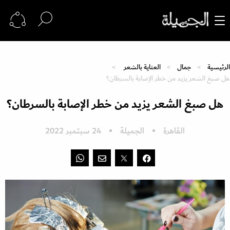
الرئيسية
جمال
العناية بالشعر
هل صبغ الشعر يزيد من خطر الإصابة بالسرطان؟
هل صبغ الشعر يزيد من خطر الإصابة بالسرطان؟
القاهرة
الجميلة
24 سبتمبر 2022