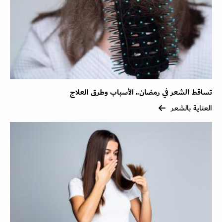
تساقط الشعر في رمضان.. الأسباب وطرق العلاج
العناية بالشعر