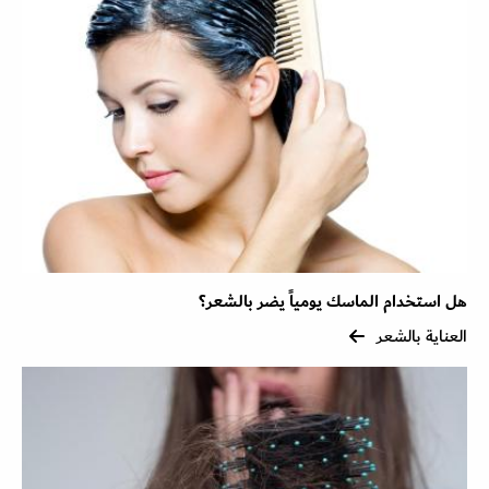
هل استخدام الماسك يومياً يضر بالشعر؟
العناية بالشعر