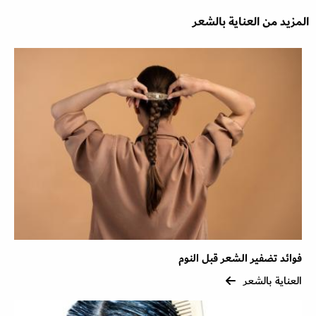
المزيد من العناية بالشعر
فوائد تضفير الشعر قبل النوم
العناية بالشعر