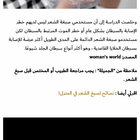
وخلصت الدراسة إلى أن مستخدمي صبغة الشعر ليس لديهم خطر
الإصابة بالسرطان بشكل عام أو خطر الموت المرتبط بالسرطان. لكن
مستخدمو صبغة الشعر الدائمة على المدى الطويل أكثر عرضة للإصابة
بسرطان الخلايا القاعدية ، وهو أكثر أنواع سرطان الجلد شيوعًا.
المصدر: woman's world
ملاحظة من "الجميلة" : يجب مراجعة الطبيب أو المختص قبل صبغ
الشعر .
اقرئي أيضا :
نصائح لصبغ الشعر في المنزل!