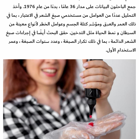
جمع الباحثون البيانات على مدار 36 عامًا ، بدءًا من عام 1976. وأخذ
التحليل عددًا من العوامل من مستخدمي صبغ الشعر في الاعتبار ، بما في
ذلك العمر والعرق ومؤشر كتلة الجسم وعوامل الخطر لأنواع معينة من
السرطان و نمط الحياة مثل التدخين. حقق البحث أيضًا في إجراءات صبغ
الشعر الدائمة ، بما في ذلك تكرار الصبغة ، وعدد سنوات الصبغة ، وعمر
الاستخدام الأول.