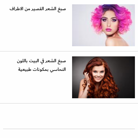
صبغ الشعر القصير من الاطراف
صبغ الشعر في البيت باللون
النحاسي بمكونات طبيعية