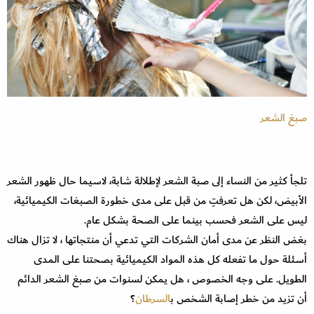
صبغ الشعر
تلجأ كثير من النساء إلى صبة الشعر لإطلالة شابة، لاسيما حال ظهور الشعر
الأبيض، لكن هل تعرفتِ من قبل على مدى خطورة الصبغات الكيميائية،
ليس على الشعر فحسب بينما على الصحة بشكل عام.
بغض النظر عن مدى أمان الشركات التي تدعي أن منتجاتها ، لا تزال هناك
أسئلة حول ما تفعله كل هذه المواد الكيميائية بصحتنا على المدى
الطويل. على وجه الخصوص ، هل يمكن لسنوات من صبغ الشعر الدائم
أن تزيد من خطر إصابة الشخص ب
السرطان
؟