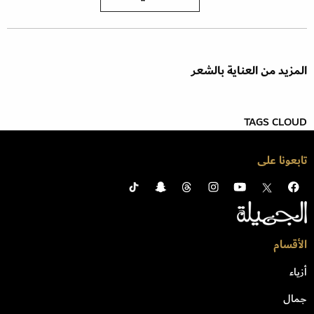
المزيد من العناية بالشعر
TAGS CLOUD
تابعونا على
الأقسام
أزياء
جمال