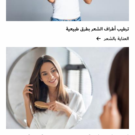
ترطيب أطراف الشعر بطرق طبيعية
العناية بالشعر