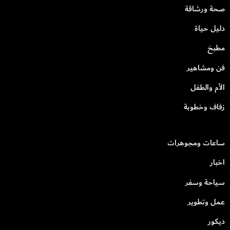
صحة ورشاقة
دليل حياة
مطبخ
فن ومشاهير
الأم والطفل
زفاف وخطوبة
ساعات ومجوهرات
اخبار
سياحة وسفر
عمل وتطوير
ديكور