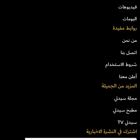
فيديوهات
البومات
روابط مفيدة
من نحن
اتصل بنا
شروط الاستخدام
أعلن معنا
المزيد من الجميلة
مجلة سيدتي
مطبخ سيدتي
سيدتي TV
اشترك في النشرة الاخبارية