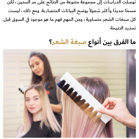
توصلت الدراسات إلى مجموعة متنوعة من النتائج على مر السنين ، لكن
مسحًا جديدًا وأكثر شمولاً يوضح البيانات المتضاربة. ومع ذلك ، ليست
كل صبغات الشعر متساوية ، ومن المهم فهم ما هو موجود في السوق قبل
تحديد النتيحة.
ما الفرق بين أنواع
صبغة الشعر
؟