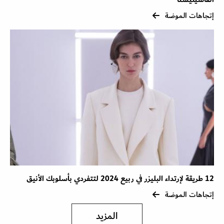
إتجاهات الموضة
12 طريقة لإرتداء البليزر في ربيع 2024 لتتفردي بأسلوبك الأنيق
إتجاهات الموضة
المزيد