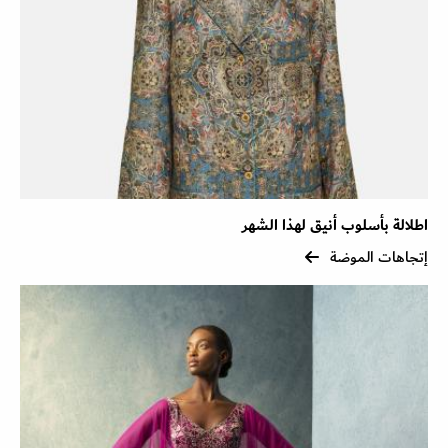
اطلالة بأسلوب أنيق لهذا الشهر
إتجاهات الموضة