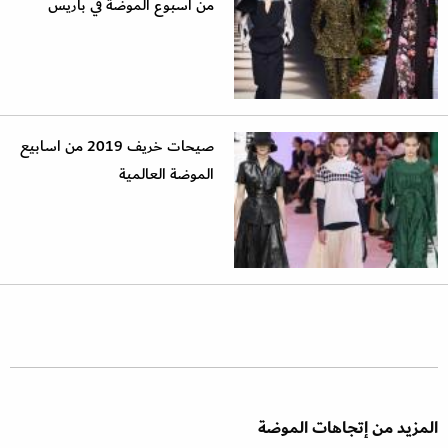
من اسبوع الموضة في باريس
صيحات خريف 2019 من اسابيع
الموضة العالمية
المزيد من إتجاهات الموضة