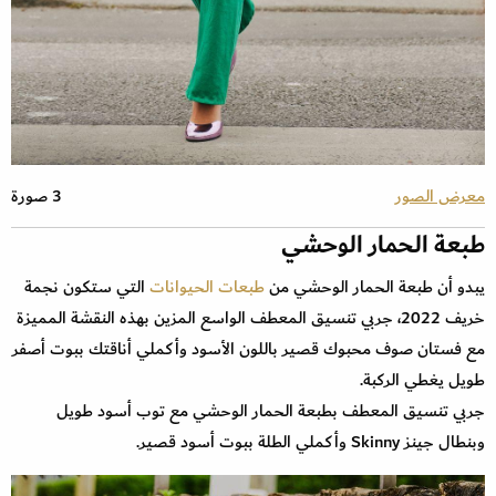
معرض الصور
3 صورة
طبعة الحمار الوحشي
يبدو أن طبعة الحمار الوحشي من
طبعات الحيوانات
التي ستكون نجمة
خريف 2022، جربي تنسيق المعطف الواسع المزين بهذه النقشة المميزة
مع فستان صوف محبوك قصير باللون الأسود وأكملي أناقتك ببوت أصفر
طويل يغطي الركبة.
جربي تنسيق المعطف بطبعة الحمار الوحشي مع توب أسود طويل
وبنطال جينز Skinny وأكملي الطلة ببوت أسود قصير.