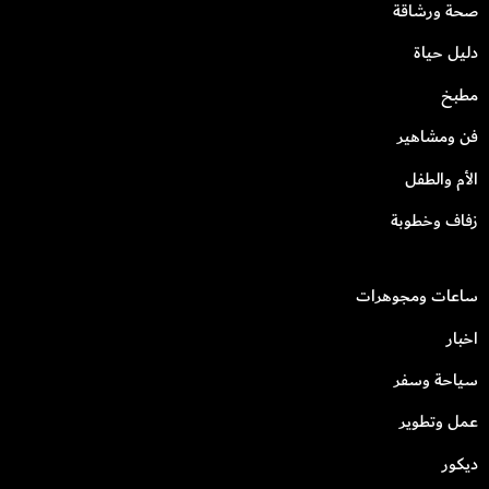
صحة ورشاقة
دليل حياة
مطبخ
فن ومشاهير
الأم والطفل
زفاف وخطوبة
ساعات ومجوهرات
اخبار
سياحة وسفر
عمل وتطوير
ديكور