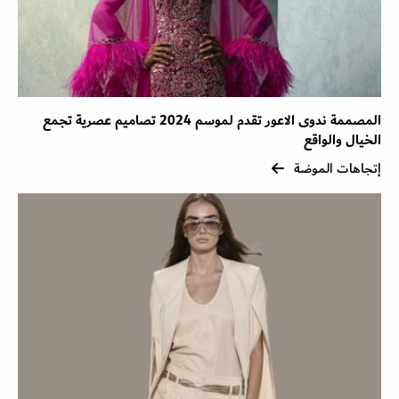
المصممة ندوى الاعور تقدم لموسم 2024 تصاميم عصرية تجمع
الخيال والواقع
إتجاهات الموضة