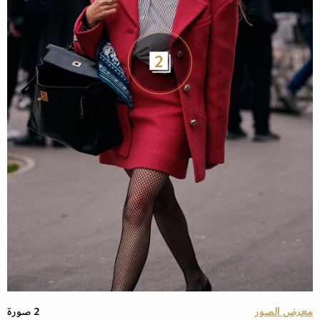
2
معرض الصور
2 صورة