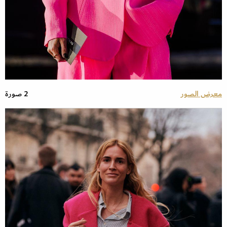
معرض الصور
2 صورة