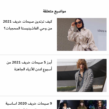
مواضيع متعلقة
كيف ترتدين صيحات خريف 2021
من وحي الفاشينيستا المحجبات؟
أبرز 5 صيحات خريف 2021 من
أسبوع لندن للأزياء الجاهزة
9 صيحات خريف 2020 اساسية