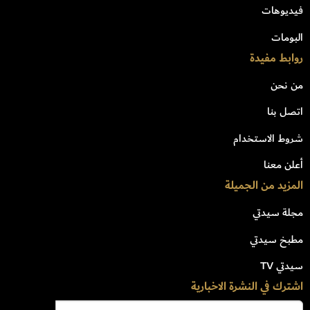
فيديوهات
البومات
روابط مفيدة
من نحن
اتصل بنا
شروط الاستخدام
أعلن معنا
المزيد من الجميلة
مجلة سيدتي
مطبخ سيدتي
سيدتي TV
اشترك في النشرة الاخبارية