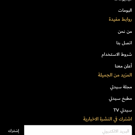
البومات
روابط مفيدة
من نحن
اتصل بنا
شروط الاستخدام
أعلن معنا
المزيد من الجميلة
مجلة سيدتي
مطبخ سيدتي
سيدتي TV
اشترك في النشرة الاخبارية