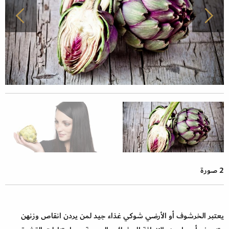
2 صورة
يعتبر الخرشوف أو الأرضي شوكي غذاء جيد لمن يردن انقاص وزنهن