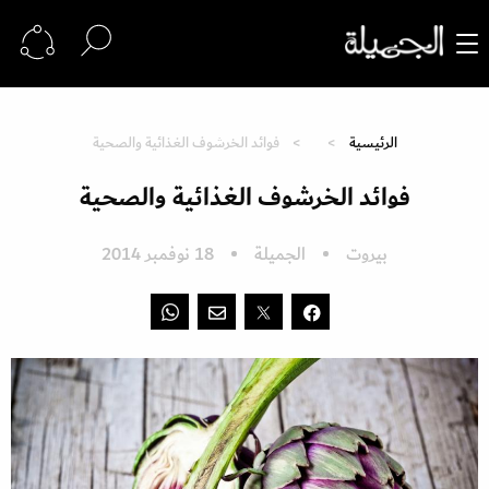
الرئيسية
فوائد الخرشوف الغذائية والصحية
فوائد الخرشوف الغذائية والصحية
بيروت
الجميلة
18 نوفمبر 2014