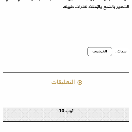
الشعور بالشبع والإمتلاء لفترات طويلة
.
سمات :
الخرشوف
التعليقات
توب 10