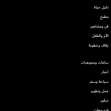
دليل حياة
مطبخ
فن ومشاهير
الأم والطفل
زفاف وخطوبة
ساعات ومجوهرات
اخبار
سياحة وسفر
عمل وتطوير
ديكور
فيديوهات