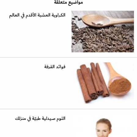
مواضيع متعلقة
الكراوية العشبة الأقدم في العالم
فوائد القرفة
الثوم صيدلية طبيّة في منزلك