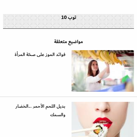
توب 10
مواضيع متعلقة
فوائد الموز على صحّة المرأة
بديل اللحم الأحمر ...الخضار
والسمك