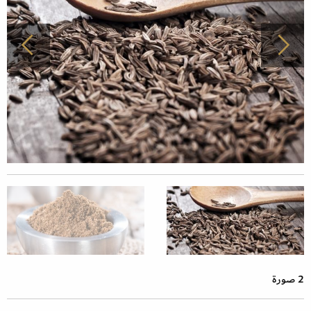
2 صورة