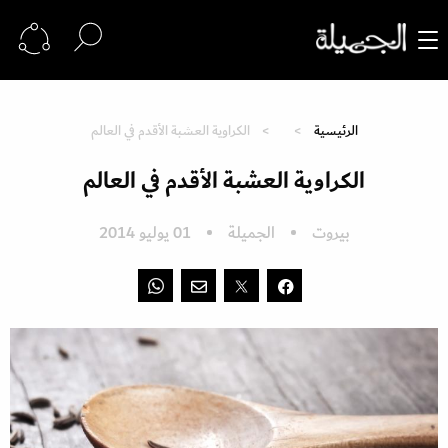
الرئيسية
الكراوية العشبة الأقدم في العالم
الكراوية العشبة الأقدم في العالم
بيروت
الجميلة
01 يوليو 2014