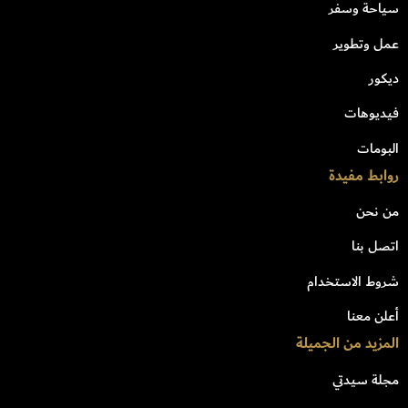
سياحة وسفر
عمل وتطوير
ديكور
فيديوهات
البومات
روابط مفيدة
من نحن
اتصل بنا
شروط الاستخدام
أعلن معنا
المزيد من الجميلة
مجلة سيدتي