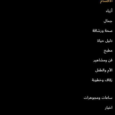
الأقسام
أزياء
جمال
صحة ورشاقة
دليل حياة
مطبخ
فن ومشاهير
الأم والطفل
زفاف وخطوبة
ساعات ومجوهرات
اخبار