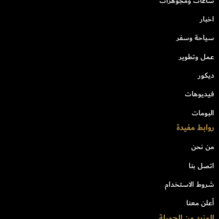
ساعات ومجوهرات
اخبار
سياحة وسفر
عمل وتطوير
ديكور
فيديوهات
البومات
روابط مفيدة
من نحن
اتصل بنا
شروط الاستخدام
أعلن معنا
المزيد من الجميلة