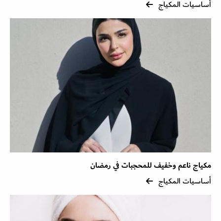
أساسيات المكياج
مكياج ناعم وخفيف للمحجبات في رمضان
أساسيات المكياج