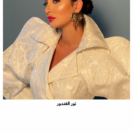
نور الغندور