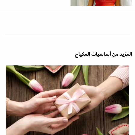
المزيد من أساسيات المكياج