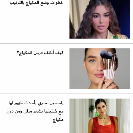
خطوات وضع المكياج بالترتيب
كيف أنظف فرش المكياج؟
ياسمين صبري بأحدث ظهور لها
مع شقيقها بشعر مبلل ومن دون
مكياج