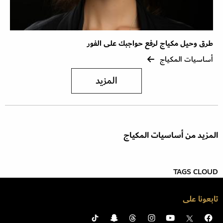
طرق وحيل مكياج لرفع حواجبك على الفور
أساسيات المكياج
المزيد
المزيد من أساسيات المكياج
TAGS CLOUD
تابعونا على