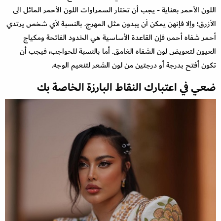
اللون الأحمر بعناية - يجب أن تختار السمراوات اللون الأحمر المائل الى
الأزرق؛ وإلا فإنهن يمكن أن يبدون مثل المهرج. بالنسبة لأي شخص يرتدي
أحمر شفاه أحمر، فإن القاعدة الأساسية هي الخدود الفاتحة ومكياج
العيون لتعويض لون الشفاه الغامق. أما بالنسبة للحواجب، فيجب أن
تكون أفتح بدرجة أو درجتين من لون الشعر لتنعيم الوجه.
ضعي في اعتبارك النقاط البارزة الخاصة بك