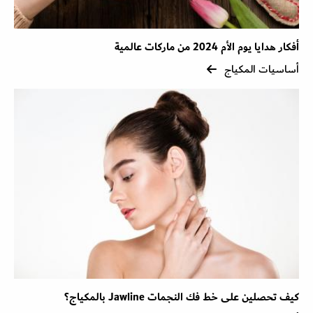
أفكار هدايا يوم الأم 2024 من ماركات عالمية
أساسيات المكياج
كيف تحصلين على خط فك النجمات Jawline بالمكياج؟