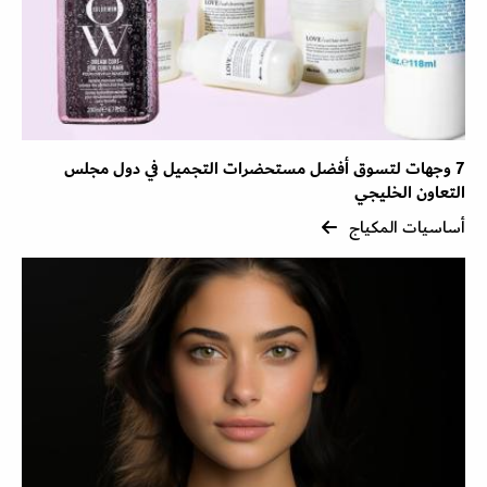
7 وجهات لتسوق أفضل مستحضرات التجميل في دول مجلس
التعاون الخليجي
أساسيات المكياج