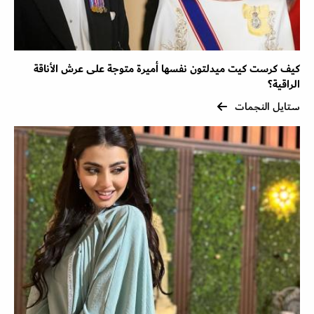
كيف كرست كيت ميدلتون نفسها أميرة متوجة على عرش الأناقة
الراقية؟
ستايل النجمات