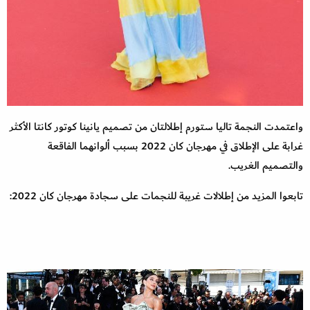
واعتمدت النجمة تاليا ستورم إطلالتان من تصميم يانينا كوتور كانتا الأكثر
غرابة على الإطلاق في مهرجان كان 2022 بسبب ألوانهما الفاقعة
والتصميم الغريب.
تابعوا المزيد من إطلالات غريبة للنجمات على سجادة مهرجان كان 2022: