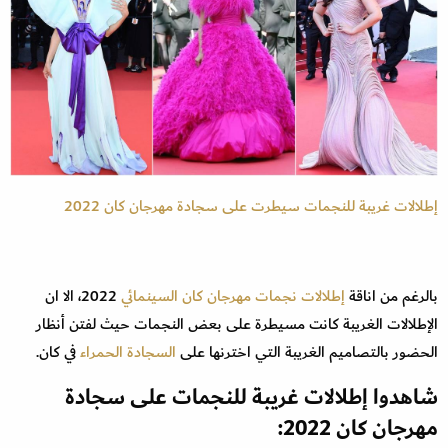
إطلالات غريبة للنجمات سيطرت على سجادة مهرجان كان 2022
بالرغم من اناقة
إطلالات نجمات
مهرجان كان السينمائي
2022، الا ان
الإطلالات الغريبة كانت مسيطرة على بعض النجمات حيث لفتن أنظار
الحضور بالتصاميم الغريبة التي اخترنها على
السجادة الحمراء
في كان.
شاهدوا إطلالات غريبة للنجمات على سجادة
مهرجان كان 2022: