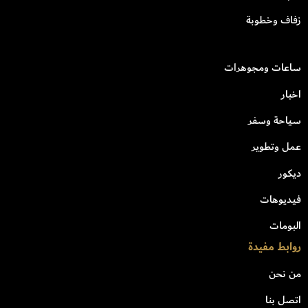
زفاف وخطوبة
ساعات ومجوهرات
اخبار
سياحة وسفر
عمل وتطوير
ديكور
فيديوهات
البومات
روابط مفيدة
من نحن
اتصل بنا