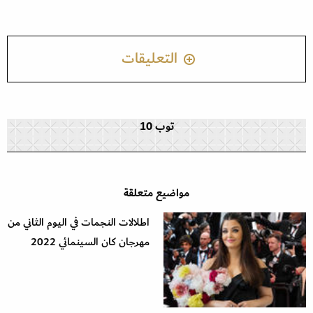
التعليقات
توب 10
مواضيع متعلقة
اطلالات النجمات في اليوم الثاني من
مهرجان كان السينمائي 2022