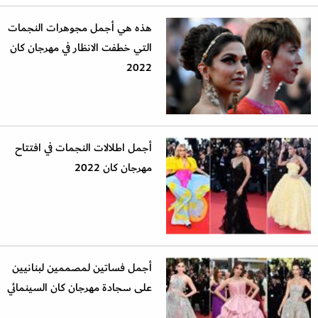
هذه هي أجمل مجوهرات النجمات
التي خطفت الانظار في مهرجان كان
2022
أجمل اطلالات النجمات في افتتاح
مهرجان كان 2022
أجمل فساتين لمصممين لبنانيين
على سجادة مهرجان كان السينمائي