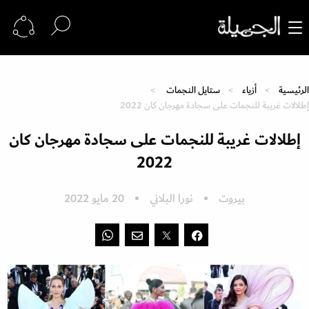
الرئيسية
أزياء
ستايل النجمات
إطلالات غريبة للنجمات على سجادة مهرجان كان 2022
إطلالات غريبة للنجمات على سجادة مهرجان كان
2022
بيروت
نورا البلاني
20 مايو 2022