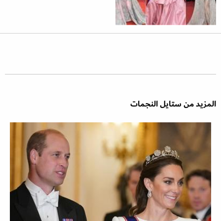
المزيد من ستايل النجمات