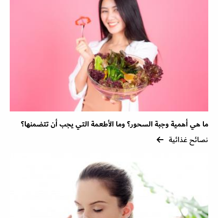
ما هي أهمية وجبة السحور؟ وما الأطعمة التي يجب أن تتضمنها؟
نصائح غذائية