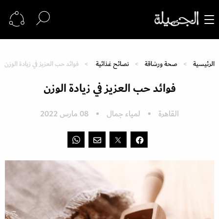
الرئيسية
صحة ورشاقة
نصائح غذائية
فوائد حب العزيز في زيادة الوزن
فوائد حب العزيز في زيادة الوزن
القاهرة
لمياء جمال
08 مارس 2022