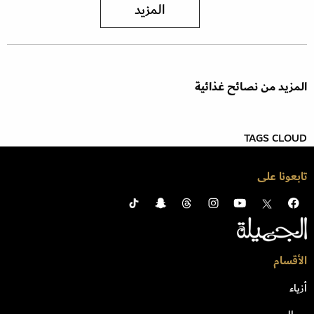
المزيد
المزيد من نصائح غذائية
TAGS CLOUD
تابعونا على
الأقسام
أزياء