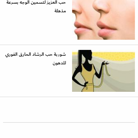
حب العزيز لتسمين الوجه بسرعة
مذهلة
شوربة حب الرشاد الحارق الفوري
للدهون