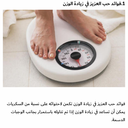
1.فوائد حب العزيز في زيادة الوزن
فوائد حب العزيز في زيادة الوزن تكمن لاحتوائه على نسبة من السكريات
يمكن أن تساعد في زيادة الوزن إذا تم تناوله باستمرار بجانب الوجبات
الدسمة.