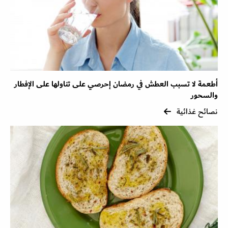
أطعمة لا تسبب العطش في رمضان إحرصي على تناولها على الإفطار
والسحور
نصائح غذائية