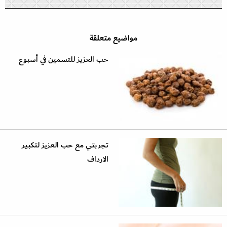
مواضيع متعلقة
حب العزيز للتسمين في أسبوع
تجربتي مع حب العزيز لتكبير
الارداف