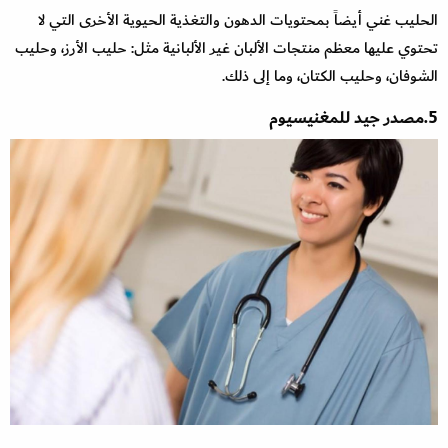
الحليب غني أيضاً بمحتويات الدهون والتغذية الحيوية الأخرى التي لا
تحتوي عليها معظم منتجات الألبان غير الألبانية مثل: حليب الأرز، وحليب
الشوفان، وحليب الكتان، وما إلى ذلك.
5.مصدر جيد للمغنيسيوم