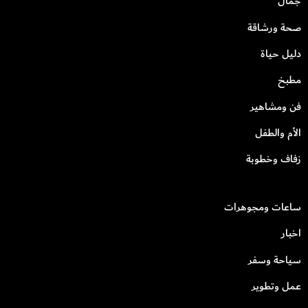
جمال
صحة ورشاقة
دليل حياة
مطبخ
فن ومشاهير
الأم والطفل
زفاف وخطوبة
ساعات ومجوهرات
اخبار
سياحة وسفر
عمل وتطوير