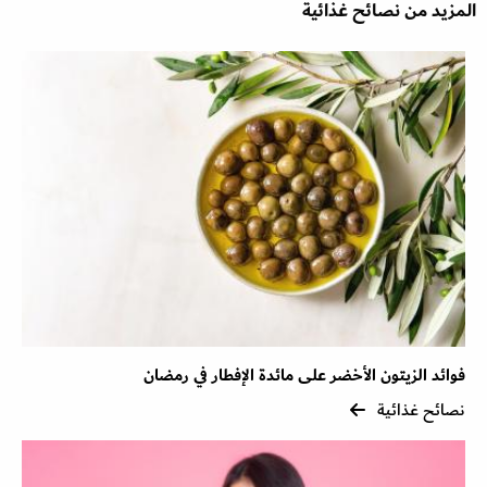
المزيد من نصائح غذائية
فوائد الزيتون الأخضر على مائدة الإفطار في رمضان
نصائح غذائية