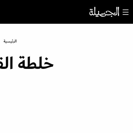
الرئيسية
خلطة الق