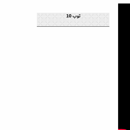
توب 10